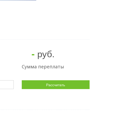
руб.
-
Сумма переплаты
Рассчитать