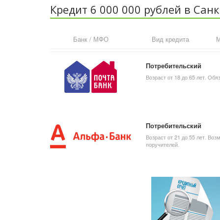
Кредит 6 000 000 рублей в Сан
Банк / МФО
Вид кредита
М
Потребительский
Возраст от 18 до 65 лет. Об
Потребительский
Возраст от 21 до 55 лет. Во
поручителей.