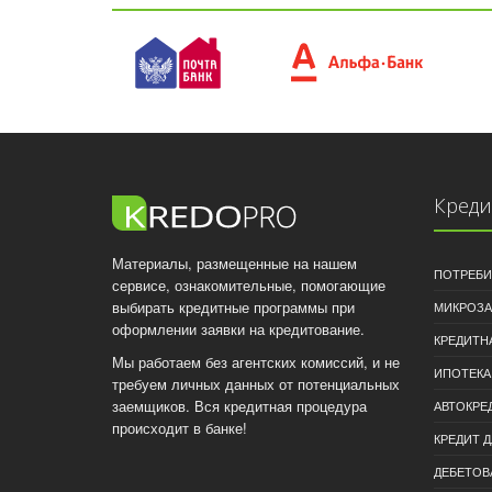
Кред
Материалы, размещенные на нашем
ПОТРЕБИ
сервисе, ознакомительные, помогающие
выбирать кредитные программы при
МИКРОЗ
оформлении заявки на кредитование.
КРЕДИТН
Мы работаем без агентских комиссий, и не
ИПОТЕКА
требуем личных данных от потенциальных
заемщиков. Вся кредитная процедура
АВТОКРЕ
происходит в банке!
КРЕДИТ 
ДЕБЕТОВ