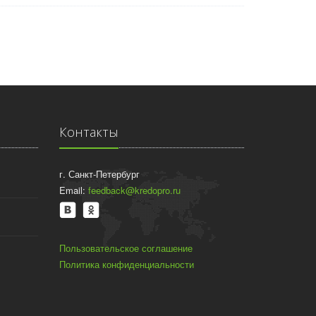
Контакты
г. Санкт-Петербург
Email:
feedback@kredopro.ru
Пользовательское соглашение
Политика конфиденциальности