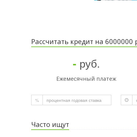
Рассчитать кредит на 6000000 
руб.
-
Ежемесячный платеж
%
Часто ищут