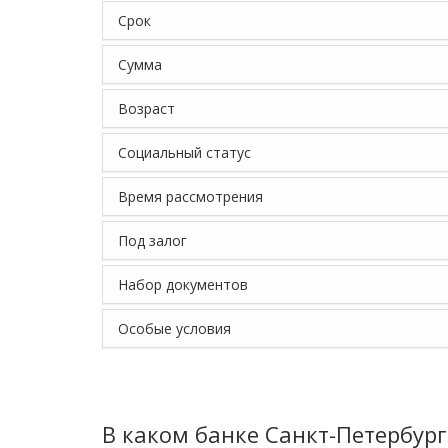
Срок
Сумма
Возраст
Социальный статус
Время рассмотрения
Под залог
Набор документов
Особые условия
В каком банке Санкт-Петербург