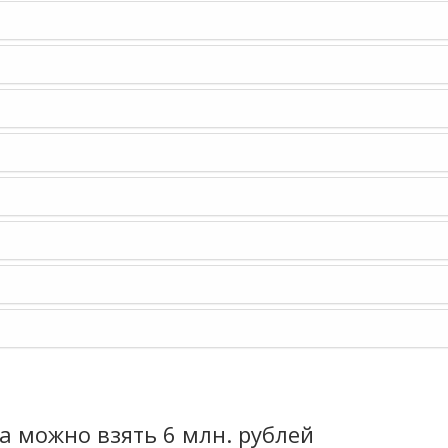
а можно взять 6 млн. рублей