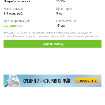
Потребительский
15,9%
Макс. сумма:
Макс. срок:
7,5 млн. руб.
5 лет
Доп. информация:
Рассмотрение:
см. условия
15 мин
Возраст от 21 до 55 лет. Возможно рефинансирование кредитов из других
банков. Ставка не зависит от наличия страховки. Без комиссий и поручителей.
Подать заявку