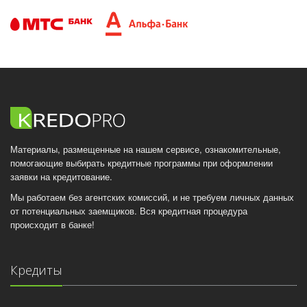
Материалы, размещенные на нашем сервисе, ознакомительные,
помогающие выбирать кредитные программы при оформлении
заявки на кредитование.
Мы работаем без агентских комиссий, и не требуем личных данных
от потенциальных заемщиков. Вся кредитная процедура
происходит в банке!
Кредиты