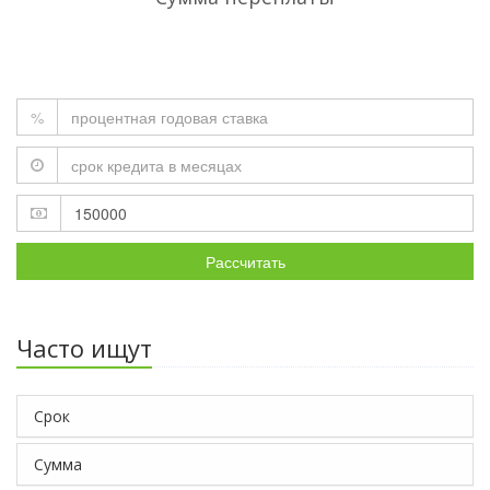
%
Рассчитать
Часто ищут
Срок
Сумма