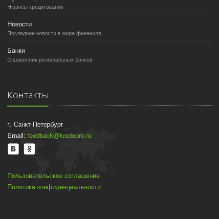
Нюансы кредитования
Новости
Последние новости в мире финансов
Банки
Справочник региональных банков
Контакты
г. Санкт-Петербург
Email:
feedback@kredopro.ru
Пользовательское соглашение
Политика конфиденциальности