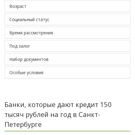
Возраст
Социальный статус
Время рассмотрения
Под залог
Набор документов
Особые условия
Банки, которые дают кредит 150
тысяч рублей на год в Санкт-
Петербурге