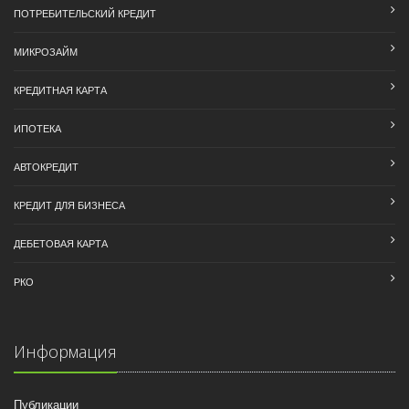
ПОТРЕБИТЕЛЬСКИЙ КРЕДИТ
МИКРОЗАЙМ
КРЕДИТНАЯ КАРТА
ИПОТЕКА
АВТОКРЕДИТ
КРЕДИТ ДЛЯ БИЗНЕСА
ДЕБЕТОВАЯ КАРТА
РКО
Информация
Публикации