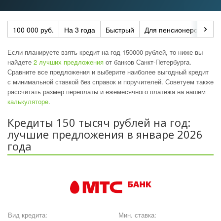
100 000 руб.
На 3 года
Быстрый
Для пенсионеров
По
Если планируете взять кредит на год 150000 рублей, то ниже вы
найдете
2 лучших предложения
от банков Санкт-Петербурга.
Сравните все предложения и выберите наиболее выгодный кредит
с минимальной ставкой без справок и поручителей. Советуем также
рассчитать размер переплаты и ежемесячного платежа на нашем
калькуляторе
.
Кредиты 150 тысяч рублей на год:
лучшие предложения в январе 2026
года
Вид кредита:
Мин. ставка: