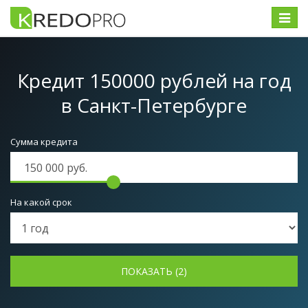
Меню
Кредит 150000 рублей на год
в Санкт-Петербурге
Сумма кредита
На какой срок