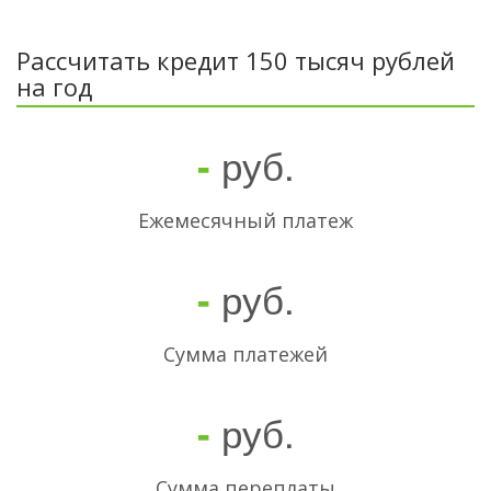
Рассчитать кредит 150 тысяч рублей
на год
руб.
-
Ежемесячный платеж
руб.
-
Cумма платежей
руб.
-
Сумма переплаты