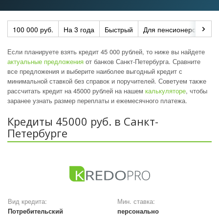
100 000 руб.
На 3 года
Быстрый
Для пенсионеров
По
Если планируете взять кредит 45 000 рублей, то ниже вы найдете
актуальные предложения
от банков Санкт-Петербурга. Сравните
все предложения и выберите наиболее выгодный кредит с
минимальной ставкой без справок и поручителей. Советуем также
рассчитать кредит на 45000 рублей на нашем
калькуляторе
, чтобы
заранее узнать размер переплаты и ежемесячного платежа.
Кредиты 45000 руб. в Санкт-
Петербурге
Вид кредита:
Мин. ставка:
Потребительский
персонально