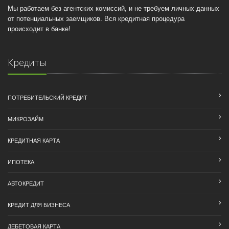
Мы работаем без агентских комиссий, и не требуем личных данных
от потенциальных заемщиков. Вся кредитная процедура
происходит в банке!
Кредиты
ПОТРЕБИТЕЛЬСКИЙ КРЕДИТ
МИКРОЗАЙМ
КРЕДИТНАЯ КАРТА
ИПОТЕКА
АВТОКРЕДИТ
КРЕДИТ ДЛЯ БИЗНЕСА
ДЕБЕТОВАЯ КАРТА