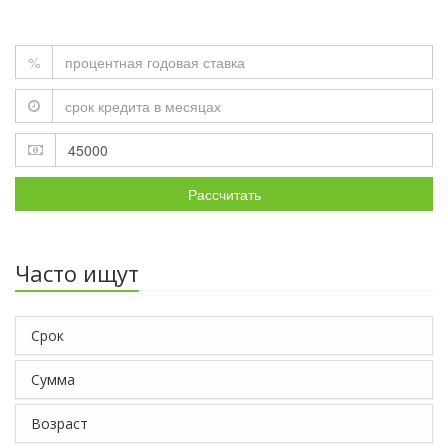
%
Рассчитать
Часто ищут
Срок
Сумма
Возраст