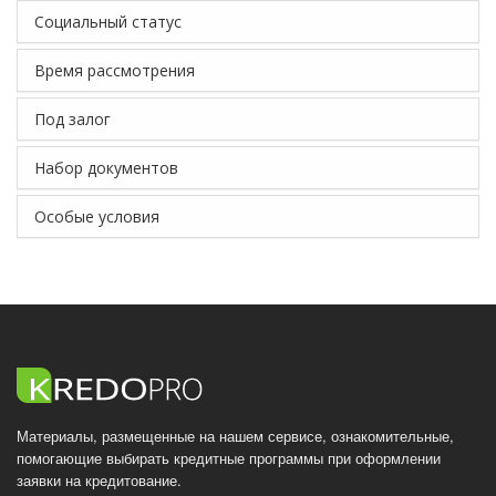
Социальный статус
Время рассмотрения
Под залог
Набор документов
Особые условия
Материалы, размещенные на нашем сервисе, ознакомительные,
помогающие выбирать кредитные программы при оформлении
заявки на кредитование.