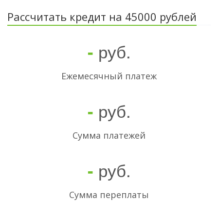
Рассчитать кредит на 45000 рублей
руб.
-
Ежемесячный платеж
руб.
-
Cумма платежей
руб.
-
Сумма переплаты