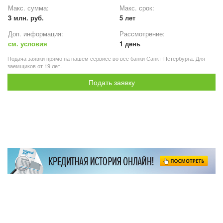
Макс. сумма:
Макс. срок:
3 млн. руб.
5 лет
Доп. информация:
Рассмотрение:
см. условия
1 день
Подача заявки прямо на нашем сервисе во все банки Санкт-Петербурга. Для
заемщиков от 19 лет.
Подать заявку