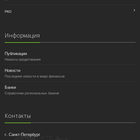
РКО
Информация
Публикации
Нюансы кредитования
Новости
Последние новости в мире финансов
Банки
Справочник региональных банков
Контакты
г. Санкт-Петербург