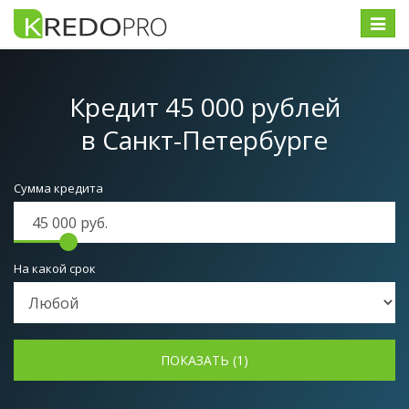
Меню
Кредит 45 000 рублей
в Санкт-Петербурге
Сумма кредита
На какой срок