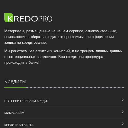
Материалы, размещенные на нашем сервисе, ознакомительные,
помогающие выбирать кредитные программы при оформлении
заявки на кредитование.
Мы работаем без агентских комиссий, и не требуем личных данных
от потенциальных заемщиков. Вся кредитная процедура
происходит в банке!
Кредиты
ПОТРЕБИТЕЛЬСКИЙ КРЕДИТ
МИКРОЗАЙМ
КРЕДИТНАЯ КАРТА