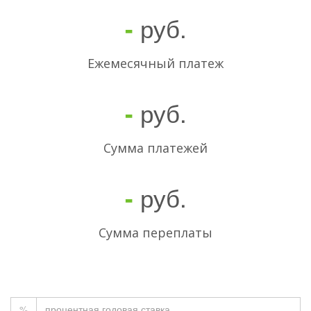
руб.
-
Ежемесячный платеж
руб.
-
Cумма платежей
руб.
-
Сумма переплаты
%