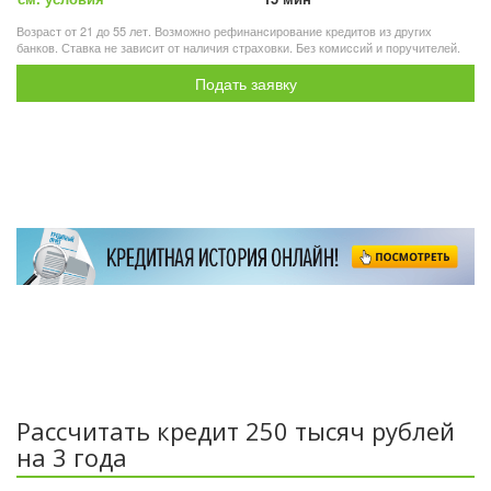
Возраст от 21 до 55 лет. Возможно рефинансирование кредитов из других
банков. Ставка не зависит от наличия страховки. Без комиссий и поручителей.
Подать заявку
Рассчитать кредит 250 тысяч рублей
на 3 года