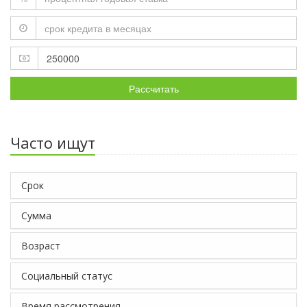
Рассчитать
Часто ищут
Срок
Сумма
Возраст
Социальный статус
Время рассмотрения