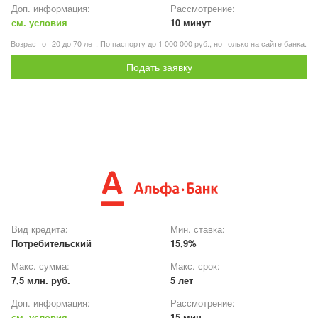
Доп. информация:
Рассмотрение:
см. условия
10 минут
Возраст от 20 до 70 лет. По паспорту до 1 000 000 руб., но только на сайте банка.
Подать заявку
Вид кредита:
Мин. ставка:
Потребительский
15,9%
Макс. сумма:
Макс. срок:
7,5 млн. руб.
5 лет
Доп. информация:
Рассмотрение:
см. условия
15 мин