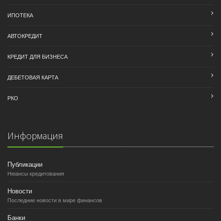
ИПОТЕКА
АВТОКРЕДИТ
КРЕДИТ ДЛЯ БИЗНЕСА
ДЕБЕТОВАЯ КАРТА
РКО
Информация
Публикации
Нюансы кредитования
Новости
Последние новости в мире финансов
Банки