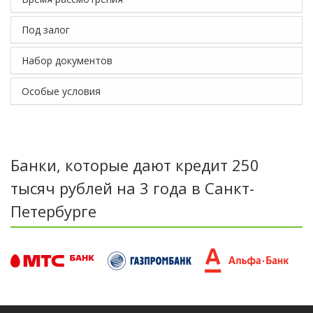
Под залог
Набор документов
Особые условия
Банки, которые дают кредит 250
тысяч рублей на 3 года в Санкт-
Петербурге