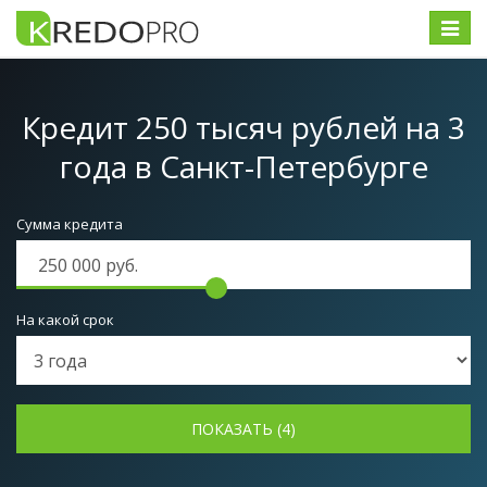
Меню
Кредит 250 тысяч рублей на 3
года
в Санкт-Петербурге
Сумма кредита
На какой срок