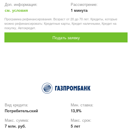
Доп. информация:
Рассмотрение:
см. условия
1 минута
Программа рефинансирования. Возраст от 20 до 70 лет. Кредиты, которые
можно рефинансировать: Кредитные карты, Кредит наличными, Кредит на
покупку, Автокредит.
Подать заявку
Вид кредита:
Мин. ставка:
Потребительский
13,9%
Макс. сумма:
Макс. срок:
7 млн. руб.
5 лет