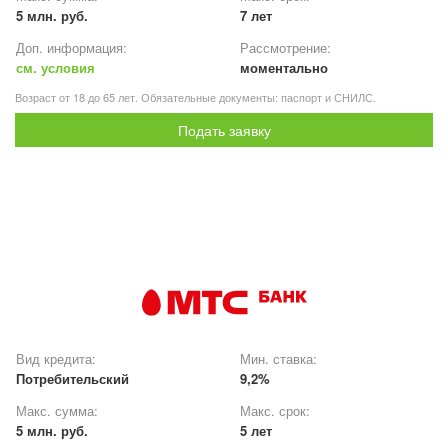
5 млн. руб.
7 лет
Доп. информация:
Рассмотрение:
см. условия
моментально
Возраст от 18 до 65 лет. Обязательные документы: паспорт и СНИЛС.
Подать заявку
Вид кредита:
Мин. ставка:
Потребительский
9,2%
Макс. сумма:
Макс. срок:
5 млн. руб.
5 лет