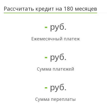
Рассчитать кредит на 180 месяцев
руб.
-
Ежемесячный платеж
руб.
-
Cумма платежей
руб.
-
Сумма переплаты