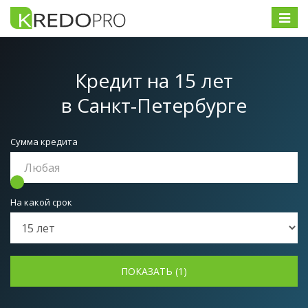
Меню
Кредит на 15 лет
в Санкт-Петербурге
Сумма кредита
На какой срок