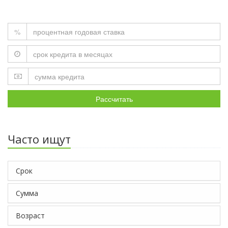
%
Рассчитать
Часто ищут
Срок
Сумма
Возраст