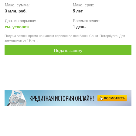
Макс. сумма:
Макс. срок:
3 млн. руб.
5 лет
Доп. информация:
Рассмотрение:
см. условия
1 день
Подача заявки прямо на нашем сервисе во все банки Санкт-Петербурга. Для
заемщиков от 19 лет.
Подать заявку