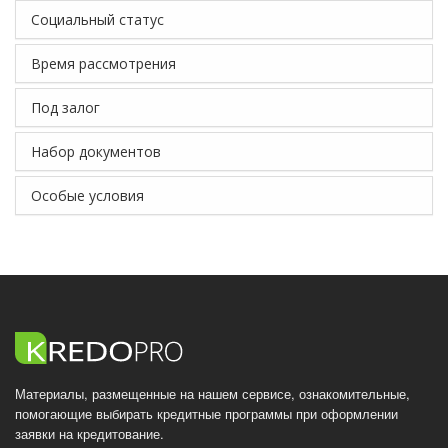
Социальный статус
Время рассмотрения
Под залог
Набор документов
Особые условия
Материалы, размещенные на нашем сервисе, ознакомительные,
помогающие выбирать кредитные программы при оформлении
заявки на кредитование.