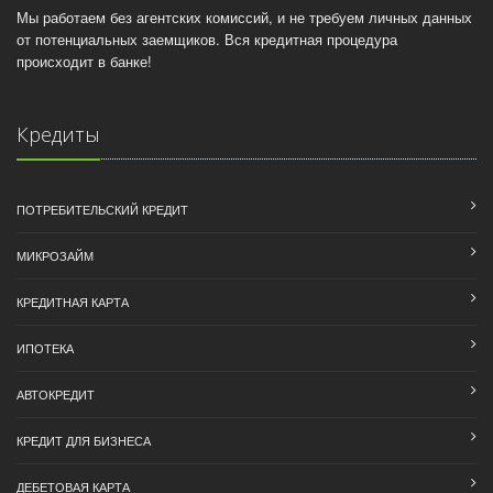
Мы работаем без агентских комиссий, и не требуем личных данных
от потенциальных заемщиков. Вся кредитная процедура
происходит в банке!
Кредиты
ПОТРЕБИТЕЛЬСКИЙ КРЕДИТ
МИКРОЗАЙМ
КРЕДИТНАЯ КАРТА
ИПОТЕКА
АВТОКРЕДИТ
КРЕДИТ ДЛЯ БИЗНЕСА
ДЕБЕТОВАЯ КАРТА