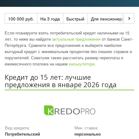
100 000 руб.
На 3 года
Быстрый
Для пенсионеров
По
Если планируете взять потребительский кредит наличными на 15
лет, то ниже вы найдете
актуальные предложения
от банков Санкт-
Петербурга. Сравните все предложения и выберите наиболее
выгодный кредит с минимальным процентом без лишних справок и
поручителей. Советуем также рассчитать размер переплаты и
ежемесячного платежа на нашем
калькуляторе
.
Кредит до 15 лет: лучшие
предложения в январе 2026 года
Вид кредита:
Мин. ставка:
Потребительский
персонально