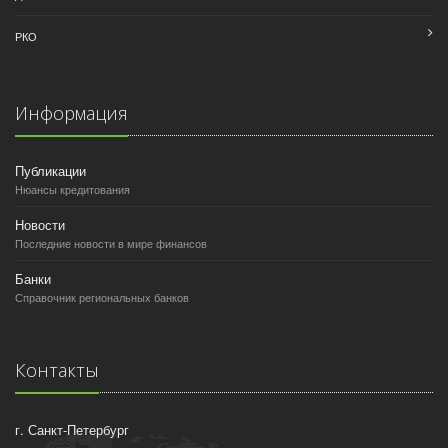
РКО
Информация
Публикации
Нюансы кредитования
Новости
Последние новости в мире финансов
Банки
Справочник региональных банков
Контакты
г. Санкт-Петербург