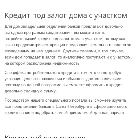
Кредит под залог дома с участком
Для домовладельцев отделения банков предлагают довольно
выгодные программы кредитования: вы можете взять
потребительский кредит под залог дома с участком, потому как
закон предусматривает принцип следования земельного надела за
возведенным на нем зданием. Другими словами, в том случае,
если дом попадает в залог, то аналогично поступают и с участком,
на котором расположена недвижимость.
Специфика потребительского кредита в том, что он не требует
указания целевого назначения и обычно выдается наличными,
поэтому по данной программе вы сможете оформить в кредит
довольно солидную сумму.
Посредством нашего специального портала вы сможете изучить
все предложения банков в Санкт-Петербурге в сфере залогового
кредитования и подобрать самый приемлемый для вас вариант.
Кредитный калькулятор