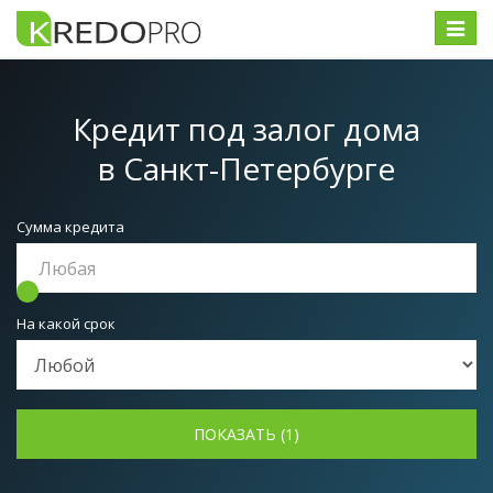
Меню
Кредит под залог дома
в Санкт-Петербурге
Сумма кредита
На какой срок