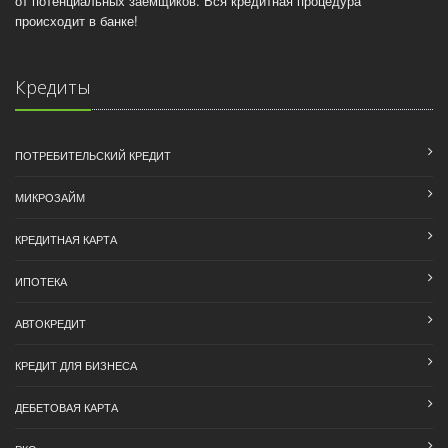
от потенциальных заемщиков. Вся кредитная процедура
происходит в банке!
Кредиты
ПОТРЕБИТЕЛЬСКИЙ КРЕДИТ
МИКРОЗАЙМ
КРЕДИТНАЯ КАРТА
ИПОТЕКА
АВТОКРЕДИТ
КРЕДИТ ДЛЯ БИЗНЕСА
ДЕБЕТОВАЯ КАРТА