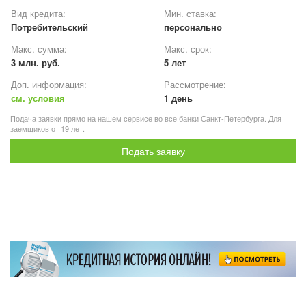
Вид кредита:
Мин. ставка:
Потребительский
персонально
Макс. сумма:
Макс. срок:
3 млн. руб.
5 лет
Доп. информация:
Рассмотрение:
см. условия
1 день
Подача заявки прямо на нашем сервисе во все банки Санкт-Петербурга. Для
заемщиков от 19 лет.
Подать заявку