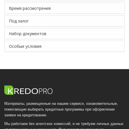
Время рассмотрения
Под залог
Набор документов
Особые условия
Материалы, размещенные на нашем сервисе, ознакомительные,
помогающие выбирать кредитные программы при оформлении
заявки на кредитование.
Мы работаем без агентских комиссий, и не требуем личных данных