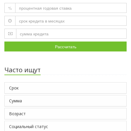
%
Рассчитать
Часто ищут
Срок
Сумма
Возраст
Социальный статус