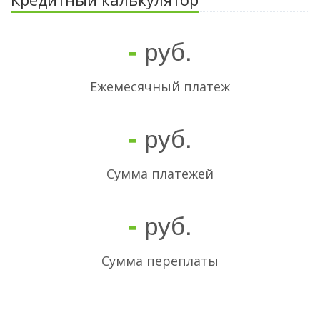
руб.
-
Ежемесячный платеж
руб.
-
Cумма платежей
руб.
-
Сумма переплаты