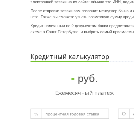
электронной заявки на их сайте: обычно это ИНН, води
После отправки заявки вам позвонит менеджер банка и 
него. Также вы сможете узнать возможную сумму креди
Кредит наличными по 2 документам банки предоставля
схеме в Санкт-Петербурге, и выбрать самый приемлемы
Кредитный калькулятор
руб.
-
Ежемесячный платеж
%