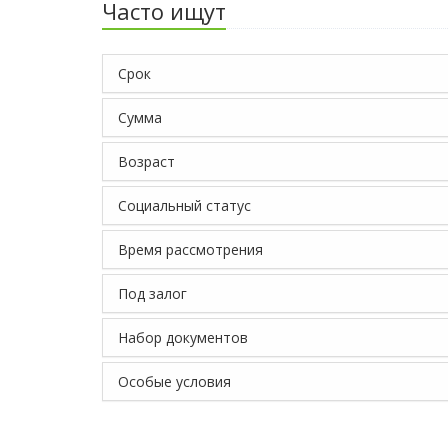
Часто ищут
Срок
Сумма
Возраст
Социальный статус
Время рассмотрения
Под залог
Набор документов
Особые условия