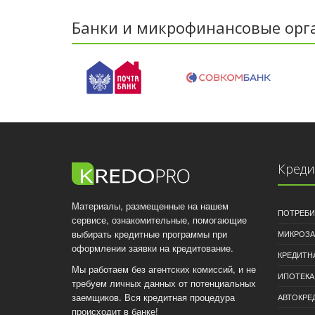
Банки и микрофинансовые орг
Кред
Материалы, размещенные на нашем
ПОТРЕБИ
сервисе, ознакомительные, помогающие
выбирать кредитные программы при
МИКРОЗ
оформлении заявки на кредитование.
КРЕДИТН
Мы работаем без агентских комиссий, и не
ИПОТЕКА
требуем личных данных от потенциальных
заемщиков. Вся кредитная процедура
АВТОКРЕ
происходит в банке!