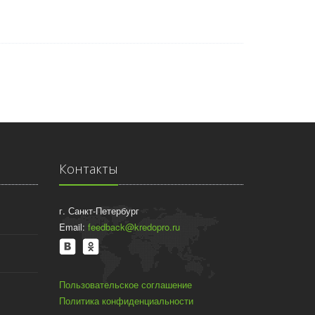
Контакты
г. Санкт-Петербург
Email:
feedback@kredopro.ru
Пользовательское соглашение
Политика конфиденциальности