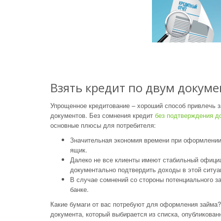
Взять кредит по двум докум
Упрощенное кредитование – хороший способ привлечь 
документов. Без сомнения кредит
без подтверждения д
основные плюсы для потребителя:
Значительная экономия времени при оформлении 
ящик.
Далеко не все клиенты имеют стабильный официа
документально подтвердить доходы в этой ситуа
В случае сомнений со стороны потенциального 
банке.
Какие бумаги от вас потребуют для оформления займа?
документа, который выбирается из списка, опубликован