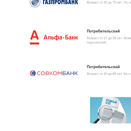
Возраст от 20 до 70 лет. По п
Потребительский
Возраст от 21 до 55 лет. Во
поручителей.
Потребительский
Возраст от 20 до 85 лет. Без 