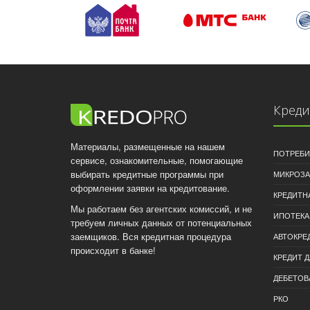
Кред
Материалы, размещенные на нашем
ПОТРЕБИ
сервисе, ознакомительные, помогающие
выбирать кредитные программы при
МИКРОЗ
оформлении заявки на кредитование.
КРЕДИТН
Мы работаем без агентских комиссий, и не
ИПОТЕКА
требуем личных данных от потенциальных
заемщиков. Вся кредитная процедура
АВТОКРЕ
происходит в банке!
КРЕДИТ 
ДЕБЕТОВ
РКО