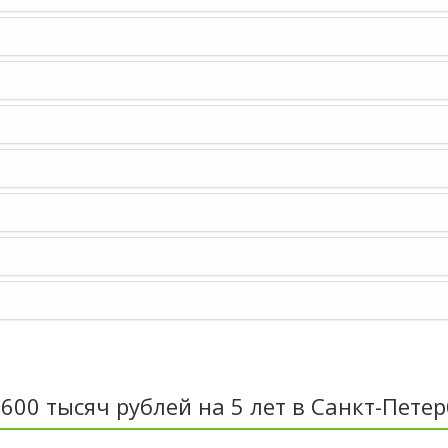
600 тысяч рублей на 5 лет в Санкт-Петер