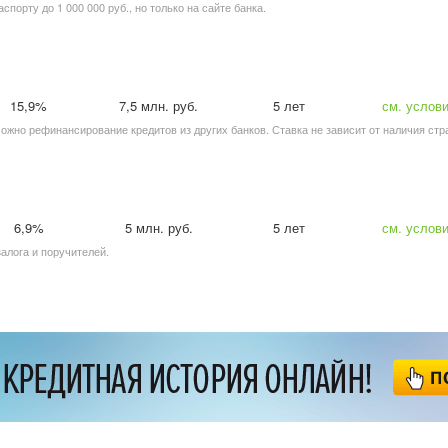
аспорту до 1 000 000 руб., но только на сайте банка.
15,9%
7,5 млн. руб.
5 лет
см. услов
зможно рефинансирование кредитов из других банков. Ставка не зависит от наличия стр
6,9%
5 млн. руб.
5 лет
см. услов
залога и поручителей.