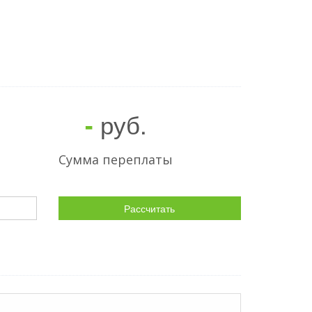
руб.
-
Сумма переплаты
Рассчитать