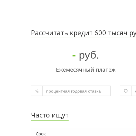
Рассчитать кредит 600 тысяч ру
руб.
-
Ежемесячный платеж
%
Часто ищут
Срок