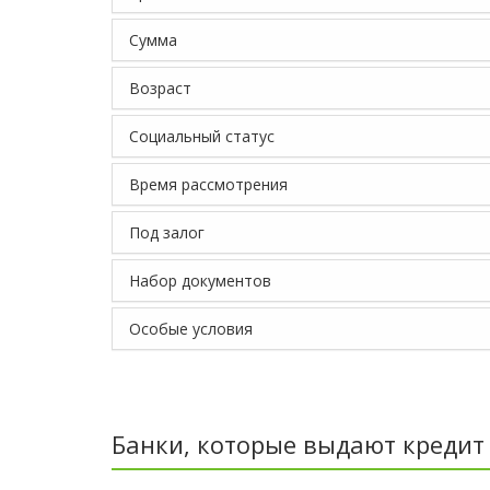
Сумма
Возраст
Социальный статус
Время рассмотрения
Под залог
Набор документов
Особые условия
Банки, которые выдают кредит 