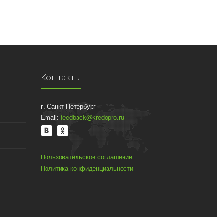
Контакты
г. Санкт-Петербург
Email:
feedback@kredopro.ru
Пользовательское соглашение
Политика конфиденциальности