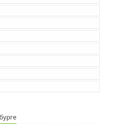
бурге