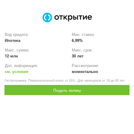
Вид кредита:
Мин. ставка:
Ипотека
6,99%
Макс. сумма:
Макс. срок:
12 млн
30 лет
Доп. информация:
Рассмотрение:
см. условия
моментально
Госпрограмма. Первоначальный взнос от 20%. Для заемщиков от 18 до 65 лет.
Подать заявку