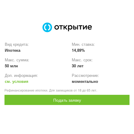
Вид кредита:
Мин. ставка:
Ипотека
14,89%
Макс. сумма:
Макс. срок:
50 млн
30 лет
Доп. информация:
Рассмотрение:
см. условия
моментально
Рефинансирование ипотеки. Для заемщиков от 18 до 65 лет.
Подать заявку