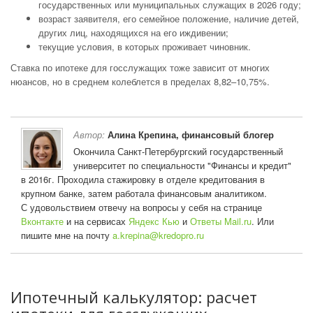
государственных или муниципальных служащих в 2026 году;
возраст заявителя, его семейное положение, наличие детей,
других лиц, находящихся на его иждивении;
текущие условия, в которых проживает чиновник.
Ставка по ипотеке для госслужащих тоже зависит от многих
нюансов, но в среднем колеблется в пределах 8,82–10,75%.
Автор:
Алина Крепина, финансовый блогер
Окончила Санкт-Петербургский государственный
университет по специальности "Финансы и кредит"
в 2016г. Проходила стажировку в отделе кредитования в
крупном банке, затем работала финансовым аналитиком.
С удовольствием отвечу на вопросы у себя на странице
Вконтакте
и на сервисах
Яндекс Кью
и
Ответы Mail.ru
. Или
пишите мне на почту
a.krepina@kredopro.ru
Ипотечный калькулятор: расчет