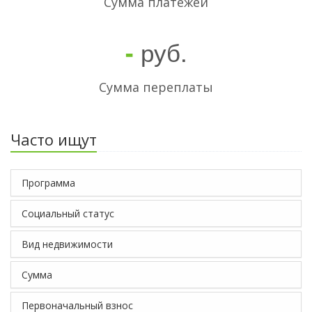
Cумма платежей
руб.
-
Сумма переплаты
Часто ищут
Программа
Социальный статус
Вид недвижимости
Сумма
Первоначальный взнос