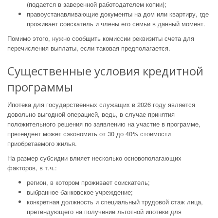
(подается в заверенной работодателем копии);
правоустанавливающие документы на дом или квартиру, где
проживает соискатель и члены его семьи в данный момент.
Помимо этого, нужно сообщить комиссии реквизиты счета для
перечисления выплаты, если таковая предполагается.
Существенные условия кредитной
программы
Ипотека для государственных служащих в 2026 году является
довольно выгодной операцией, ведь, в случае принятия
положительного решения по заявлению на участие в программе,
претендент может сэкономить от 30 до 40% стоимости
приобретаемого жилья.
На размер субсидии влияет несколько основополагающих
факторов, в т.ч.:
регион, в котором проживает соискатель;
выбранное банковское учреждение;
конкретная должность и специальный трудовой стаж лица,
претендующего на получение льготной ипотеки для