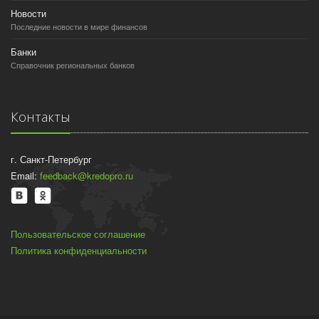
Новости
Последние новости в мире финансов
Банки
Справочник региональных банков
Контакты
г. Санкт-Петербург
Email:
feedback@kredopro.ru
Пользовательское соглашение
Политика конфиденциальности