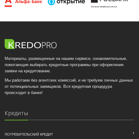
Материалы, размещенные на нашем сервисе, ознакомительные,
помогающие выбирать кредитные программы при оформлении
заявки на кредитование.
Мы работаем без агентских комиссий, и не требуем личных данных
от потенциальных заемщиков. Вся кредитная процедура
происходит в банке!
Кредиты
ПОТРЕБИТЕЛЬСКИЙ КРЕДИТ