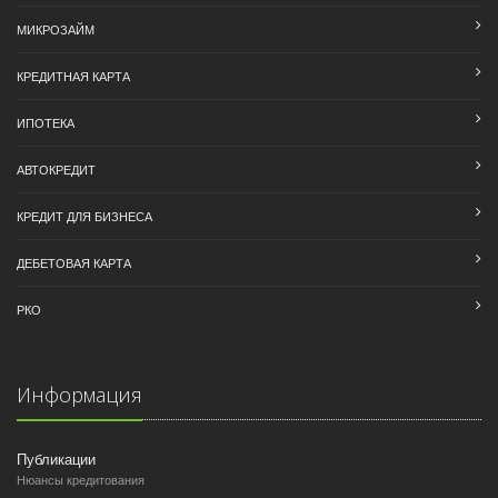
МИКРОЗАЙМ
КРЕДИТНАЯ КАРТА
ИПОТЕКА
АВТОКРЕДИТ
КРЕДИТ ДЛЯ БИЗНЕСА
ДЕБЕТОВАЯ КАРТА
РКО
Информация
Публикации
Нюансы кредитования