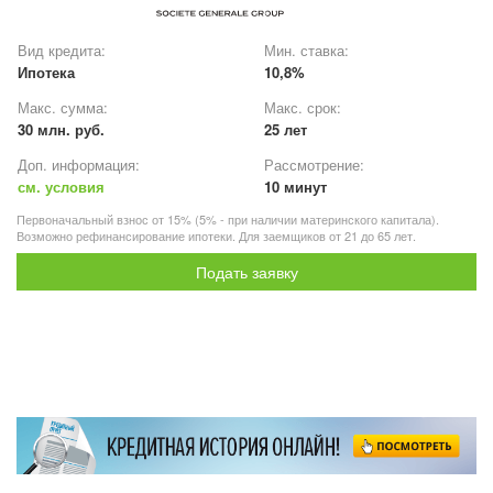
Вид кредита:
Мин. ставка:
Ипотека
10,8%
Макс. сумма:
Макс. срок:
30 млн. руб.
25 лет
Доп. информация:
Рассмотрение:
см. условия
10 минут
Первоначальный взнос от 15% (5% - при наличии материнского капитала).
Возможно рефинансирование ипотеки. Для заемщиков от 21 до 65 лет.
Подать заявку