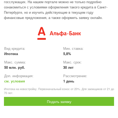
госслужащих. На нашем портале можно не только подробно
ознакомиться с условиями оформления такого кредита в Санкт-
Петербурге, но и изучить действующие в текущем году
финансовые предложения, а также оформить заявку онлайн.
Вид кредита:
Мин. ставка:
Ипотека
5,8%
Макс. сумма:
Макс. срок:
50 млн. руб.
30 лет
Доп. информация:
Рассмотрение:
см. условия
1 день
Ипотека на новостройку. Первоначальный взнос от 20%. Для заемщиков от 21 до
70 лет.
Подать заявку