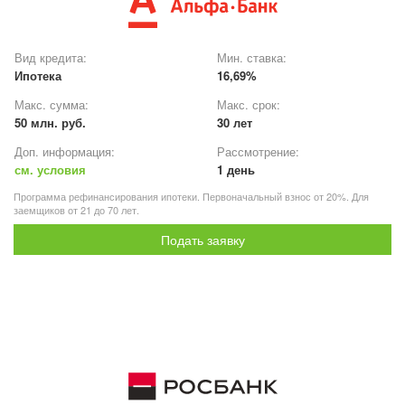
Вид кредита:
Мин. ставка:
Ипотека
16,69%
Макс. сумма:
Макс. срок:
50 млн. руб.
30 лет
Доп. информация:
Рассмотрение:
см. условия
1 день
Программа рефинансирования ипотеки. Первоначальный взнос от 20%. Для
заемщиков от 21 до 70 лет.
Подать заявку