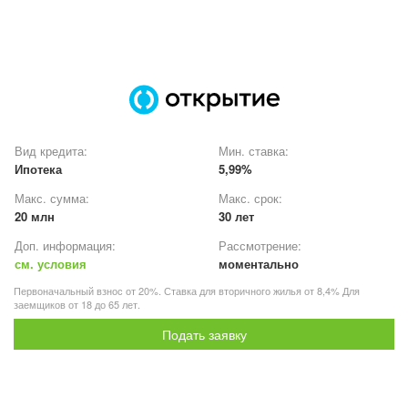
Вид кредита:
Мин. ставка:
Ипотека
5,99%
Макс. сумма:
Макс. срок:
20 млн
30 лет
Доп. информация:
Рассмотрение:
см. условия
моментально
Первоначальный взнос от 20%. Ставка для вторичного жилья от 8,4% Для
заемщиков от 18 до 65 лет.
Подать заявку