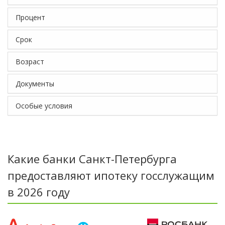
Процент
Срок
Возраст
Документы
Особые условия
Какие банки Санкт-Петербурга
предоставляют ипотеку госслужащим
в 2026 году