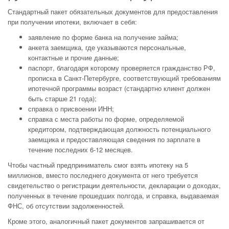
Стандартный пакет обязательных документов для предоставления
при получении ипотеки, включает в себя:
заявление по форме банка на получение займа;
анкета заемщика, где указываются персональные,
контактные и прочие данные;
паспорт, благодаря которому проверяется гражданство РФ,
прописка в Санкт-Петербурге, соответствующий требованиям
ипотечной программы возраст (стандартно клиент должен
быть старше 21 года);
справка о присвоении ИНН;
справка с места работы по форме, определяемой
кредитором, подтверждающая должность потенциального
заемщика и предоставляющая сведения по зарплате в
течение последних 6-12 месяцев.
Чтобы частный предприниматель смог взять ипотеку на 5
миллионов, вместо последнего документа от него требуется
свидетельство о регистрации деятельности, декларации о доходах,
полученных в течение прошедших полгода, и справка, выдаваемая
ФНС, об отсутствии задолженностей.
Кроме этого, аналогичный пакет документов запрашивается от