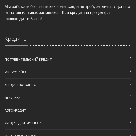
Мы работаем без агентских комиссий, и не требуем личных данных
от потенциальных заемщиков. Вся кредитная процедура
происходит в банке!
Кредиты
ПОТРЕБИТЕЛЬСКИЙ КРЕДИТ
МИКРОЗАЙМ
КРЕДИТНАЯ КАРТА
ИПОТЕКА
АВТОКРЕДИТ
КРЕДИТ ДЛЯ БИЗНЕСА
ДЕБЕТОВАЯ КАРТА