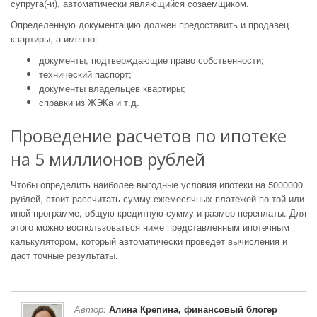
супруга(-и), автоматически являющийся созаемщиком.
Определенную документацию должен предоставить и продавец
квартиры, а именно:
документы, подтверждающие право собственности;
технический паспорт;
документы владельцев квартиры;
справки из ЖЭКа и т.д.
Проведение расчетов по ипотеке
на 5 миллионов рублей
Чтобы определить наиболее выгодные условия ипотеки на 5000000
рублей, стоит рассчитать сумму ежемесячных платежей по той или
иной программе, общую кредитную сумму и размер переплаты. Для
этого можно воспользоваться ниже представленным ипотечным
калькулятором, который автоматически проведет вычисления и
даст точные результаты.
Автор:
Алина Крепина, финансовый блогер