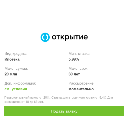
Вид кредита:
Мин. ставка:
Ипотека
5,99%
Макс. сумма:
Макс. срок:
20 млн
30 лет
Доп. информация:
Рассмотрение:
см. условия
моментально
Первоначальный взнос от 20%. Ставка для вторичного жилья от 8,4% Для
заемщиков от 18 до 65 лет.
Подать заявку