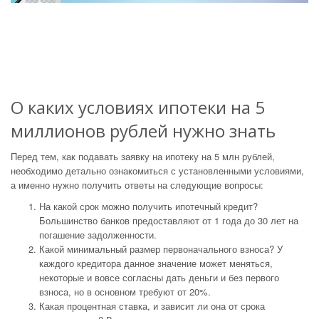
О каких условиях ипотеки на 5
миллионов рублей нужно знать
Перед тем, как подавать заявку на ипотеку на 5 млн рублей,
необходимо детально ознакомиться с установленными условиями,
а именно нужно получить ответы на следующие вопросы:
На какой срок можно получить ипотечный кредит?
Большинство банков предоставляют от 1 года до 30 лет на
погашение задолженности.
Какой минимальный размер первоначального взноса? У
каждого кредитора данное значение может меняться,
некоторые и вовсе согласны дать деньги и без первого
взноса, но в основном требуют от 20%.
Какая процентная ставка, и зависит ли она от срока