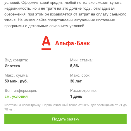
условий. Оформив такой кредит, любой не только сможет купить
недвижимость, но и не тратя на это долгие годы, откладывая
сбережения, при этом он избавляется от затрат на оплату съемного
жилья. На нашем сайте представлены актуальные ипотечные
программы с детальным описанием условий.
Вид кредита:
Мин. ставка:
Ипотека
5,8%
Макс. сумма:
Макс. срок:
50 млн. руб.
30 лет
Доп. информация:
Рассмотрение:
см. условия
1 день
Ипотека на новостройку. Первоначальный взнос от 20%. Для заемщиков от 21 до
70 лет.
Подать заявку