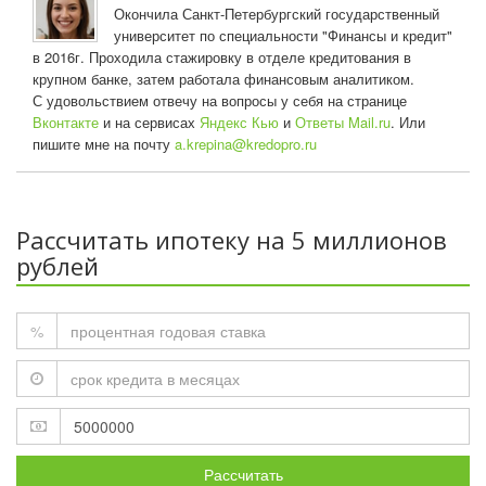
Окончила Санкт-Петербургский государственный
университет по специальности "Финансы и кредит"
в 2016г. Проходила стажировку в отделе кредитования в
крупном банке, затем работала финансовым аналитиком.
С удовольствием отвечу на вопросы у себя на странице
Вконтакте
и на сервисах
Яндекс Кью
и
Ответы Mail.ru
. Или
пишите мне на почту
a.krepina@kredopro.ru
Рассчитать ипотеку на 5 миллионов
рублей
%
Рассчитать