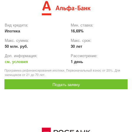
Вид кредита:
Мин. ставка:
Ипотека
16,69%
Макс. сумма:
Макс. срок:
50 млн. руб.
30 лет
Доп. информация:
Рассмотрение:
см. условия
1 день
Программа рефинансирования ипотеки. Первоначальный взнос от 20%. Для
заемщиков от 21 до 70 лет.
Подать заявку