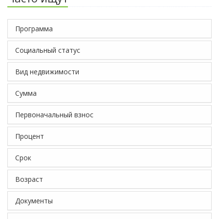
Программа
Социальный статус
Вид недвижимости
Сумма
Первоначальный взнос
Процент
Срок
Возраст
Документы