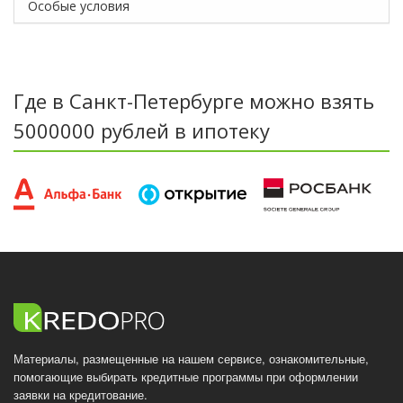
Особые условия
Где в Санкт-Петербурге можно взять
5000000 рублей в ипотеку
Материалы, размещенные на нашем сервисе, ознакомительные,
помогающие выбирать кредитные программы при оформлении
заявки на кредитование.