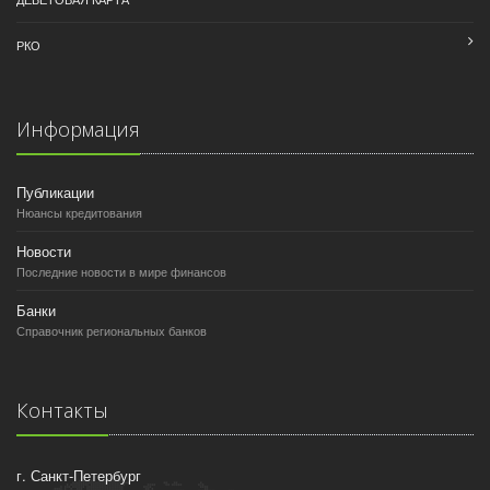
РКО
Информация
Публикации
Нюансы кредитования
Новости
Последние новости в мире финансов
Банки
Справочник региональных банков
Контакты
г. Санкт-Петербург