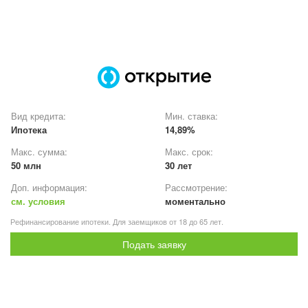
Вид кредита:
Мин. ставка:
Ипотека
14,89%
Макс. сумма:
Макс. срок:
50 млн
30 лет
Доп. информация:
Рассмотрение:
см. условия
моментально
Рефинансирование ипотеки. Для заемщиков от 18 до 65 лет.
Подать заявку