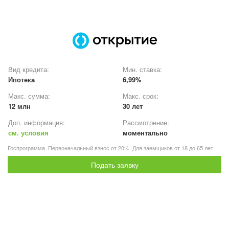
Вид кредита:
Мин. ставка:
Ипотека
6,99%
Макс. сумма:
Макс. срок:
12 млн
30 лет
Доп. информация:
Рассмотрение:
см. условия
моментально
Госпрограмма. Первоначальный взнос от 20%. Для заемщиков от 18 до 65 лет.
Подать заявку