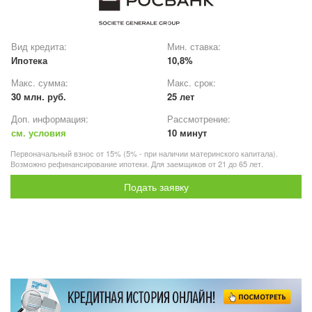
Вид кредита:
Мин. ставка:
Ипотека
10,8%
Макс. сумма:
Макс. срок:
30 млн. руб.
25 лет
Доп. информация:
Рассмотрение:
см. условия
10 минут
Первоначальный взнос от 15% (5% - при наличии материнского капитала).
Возможно рефинансирование ипотеки. Для заемщиков от 21 до 65 лет.
Подать заявку