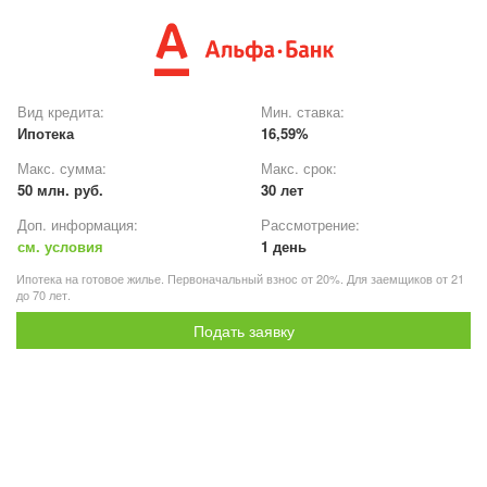
Вид кредита:
Мин. ставка:
Ипотека
16,59%
Макс. сумма:
Макс. срок:
50 млн. руб.
30 лет
Доп. информация:
Рассмотрение:
см. условия
1 день
Ипотека на готовое жилье. Первоначальный взнос от 20%. Для заемщиков от 21
до 70 лет.
Подать заявку