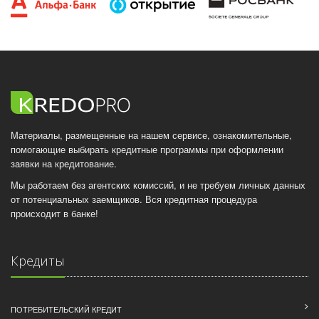
Материалы, размещенные на нашем сервисе, ознакомительные,
помогающие выбирать кредитные программы при оформлении
заявки на кредитование.
Мы работаем без агентских комиссий, и не требуем личных данных
от потенциальных заемщиков. Вся кредитная процедура
происходит в банке!
Кредиты
ПОТРЕБИТЕЛЬСКИЙ КРЕДИТ