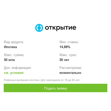
Вид кредита:
Мин. ставка:
Ипотека
14,89%
Макс. сумма:
Макс. срок:
50 млн
30 лет
Доп. информация:
Рассмотрение:
см. условия
моментально
Рефинансирование ипотеки. Для заемщиков от 18 до 65 лет.
Подать заявку