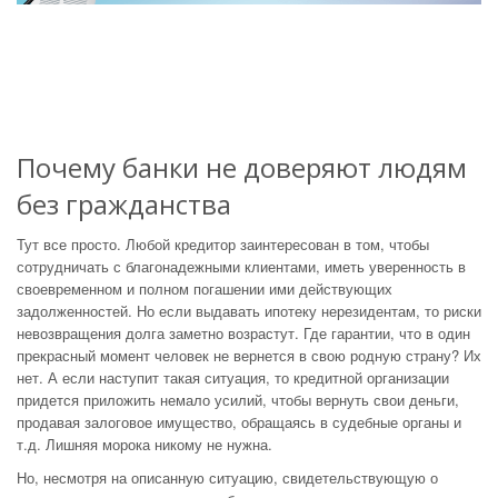
Почему банки не доверяют людям
без гражданства
Тут все просто. Любой кредитор заинтересован в том, чтобы
сотрудничать с благонадежными клиентами, иметь уверенность в
своевременном и полном погашении ими действующих
задолженностей. Но если выдавать ипотеку нерезидентам, то риски
невозвращения долга заметно возрастут. Где гарантии, что в один
прекрасный момент человек не вернется в свою родную страну? Их
нет. А если наступит такая ситуация, то кредитной организации
придется приложить немало усилий, чтобы вернуть свои деньги,
продавая залоговое имущество, обращаясь в судебные органы и
т.д. Лишняя морока никому не нужна.
Но, несмотря на описанную ситуацию, свидетельствующую о