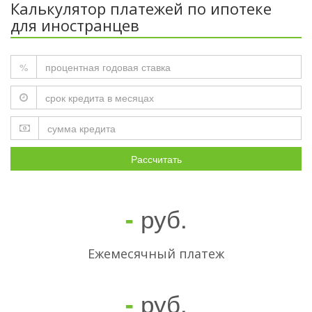
Калькулятор платежей по ипотеке
для иностранцев
%
Рассчитать
руб.
-
Ежемесячный платеж
руб.
-