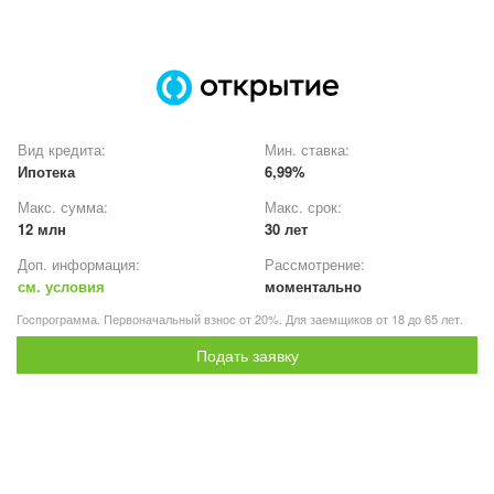
Вид кредита:
Мин. ставка:
Ипотека
6,99%
Макс. сумма:
Макс. срок:
12 млн
30 лет
Доп. информация:
Рассмотрение:
см. условия
моментально
Госпрограмма. Первоначальный взнос от 20%. Для заемщиков от 18 до 65 лет.
Подать заявку