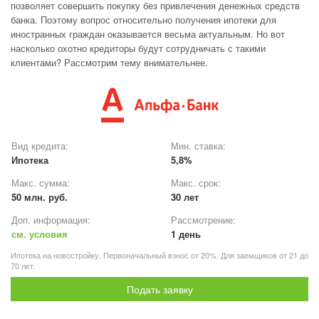
позволяет совершить покупку без привлечения денежных средств
банка. Поэтому вопрос относительно получения ипотеки для
иностранных граждан оказывается весьма актуальным. Но вот
насколько охотно кредиторы будут сотрудничать с такими
клиентами? Рассмотрим тему внимательнее.
Вид кредита:
Мин. ставка:
Ипотека
5,8%
Макс. сумма:
Макс. срок:
50 млн. руб.
30 лет
Доп. информация:
Рассмотрение:
см. условия
1 день
Ипотека на новостройку. Первоначальный взнос от 20%. Для заемщиков от 21 до
70 лет.
Подать заявку