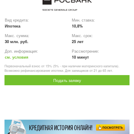
Вид кредита:
Мин. ставка:
Ипотека
10,8%
Макс. сумма:
Макс. срок:
30 млн. руб.
25 лет
Доп. информация:
Рассмотрение:
см. условия
10 минут
Первоначальный взнос от 15% (5% - при наличии материнского капитала).
Возможно рефинансирование ипотеки. Для заемщиков от 21 до 65 лет.
Подать заявку