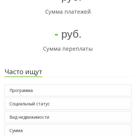
Cумма платежей
руб.
-
Сумма переплаты
Часто ищут
Программа
Социальный статус
Вид недвижимости
Сумма