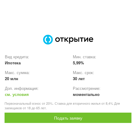
Вид кредита:
Мин. ставка:
Ипотека
5,99%
Макс. сумма:
Макс. срок:
20 млн
30 лет
Доп. информация:
Рассмотрение:
см. условия
моментально
Первоначальный взнос от 20%. Ставка для вторичного жилья от 8,4% Для
заемщиков от 18 до 65 лет.
Подать заявку