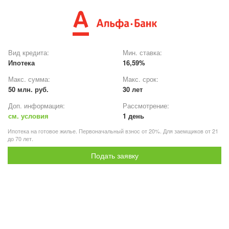
Вид кредита:
Мин. ставка:
Ипотека
16,59%
Макс. сумма:
Макс. срок:
50 млн. руб.
30 лет
Доп. информация:
Рассмотрение:
см. условия
1 день
Ипотека на готовое жилье. Первоначальный взнос от 20%. Для заемщиков от 21
до 70 лет.
Подать заявку