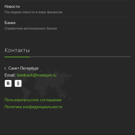
Новости
Последние новости в мире финансов
Банки
Справочник региональных банков
Контакты
г. Санкт-Петербург
Email:
feedback@kredopro.ru
Пользовательское соглашение
Политика конфиденциальности