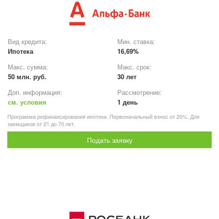
Вид кредита:
Мин. ставка:
Ипотека
16,69%
Макс. сумма:
Макс. срок:
50 млн. руб.
30 лет
Доп. информация:
Рассмотрение:
см. условия
1 день
Программа рефинансирования ипотеки. Первоначальный взнос от 20%. Для
заемщиков от 21 до 70 лет.
Подать заявку