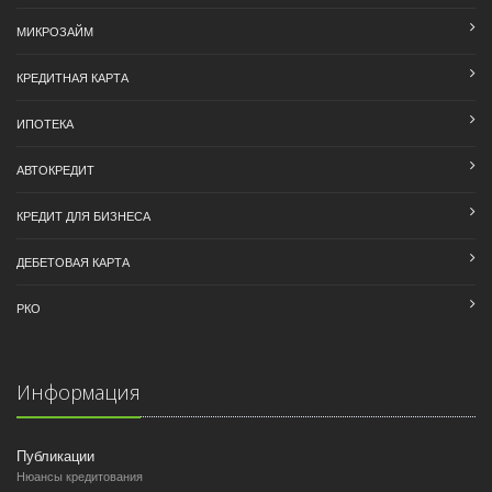
МИКРОЗАЙМ
КРЕДИТНАЯ КАРТА
ИПОТЕКА
АВТОКРЕДИТ
КРЕДИТ ДЛЯ БИЗНЕСА
ДЕБЕТОВАЯ КАРТА
РКО
Информация
Публикации
Нюансы кредитования