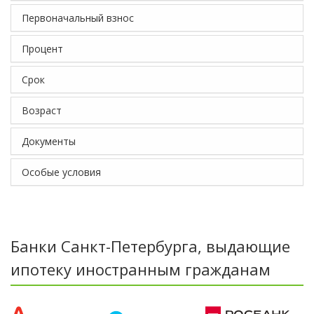
Первоначальный взнос
Процент
Срок
Возраст
Документы
Особые условия
Банки Санкт-Петербурга, выдающие
ипотеку иностранным гражданам