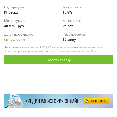
Вид кредита:
Мин. ставка:
Ипотека
10,8%
Макс. сумма:
Макс. срок:
30 млн. руб.
25 лет
Доп. информация:
Рассмотрение:
см. условия
10 минут
Первоначальный взнос от 15% (5% - при наличии материнского капитала).
Возможно рефинансирование ипотеки. Для заемщиков от 21 до 65 лет.
Подать заявку