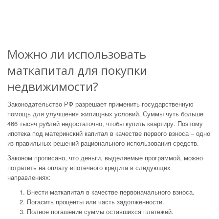
Можно ли использовать
маткапитал для покупки
недвижимости?
Законодательство РФ разрешает применить государственную
помощь для улучшения жилищных условий. Суммы чуть больше
466 тысяч рублей недостаточно, чтобы купить квартиру. Поэтому
ипотека под материнский капитал в качестве первого взноса – одно
из правильных решений рационального использования средств.
Законом прописано, что деньги, выделяемые программой, можно
потратить на оплату ипотечного кредита в следующих
направлениях:
Внести маткапитал в качестве первоначального взноса.
Погасить проценты или часть задолженности.
Полное погашение суммы оставшихся платежей.