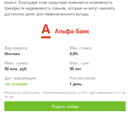
взноса. Благодаря этим средствам появляется возможность
приобрести недвижимость семьям, которые не могут накопить
достаточно денег для первоначального вклада.
Вид кредита:
Мин. ставка:
Ипотека
5,8%
Макс. сумма:
Макс. срок:
50 млн. руб.
30 лет
Доп. информация:
Рассмотрение:
см. условия
1 день
Ипотека на новостройку. Первоначальный взнос от 20%. Для заемщиков от 21 до
70 лет.
Подать заявку