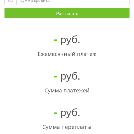
Рассчитать
руб.
-
Ежемесячный платеж
руб.
-
Cумма платежей
руб.
-
Сумма переплаты