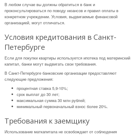
В любом случае вы должны обратиться в банк и
проконсультироваться по поводу нюансов и правил оплаты в
конкретном учреждении. Условия, выдвигаемые финансовой
организацией, могут отличаться.
Условия кредитования в Санкт-
Петербурге
Если для покупки квартиры используется ипотека под материнский
капитал, банки могут выдвигать свои требования.
В Санкт-Петербурге банковские организации предоставляют
следующие предложения:
процентная ставка 5,9-10%;
срок выплат до 30 лет;
максимальная сумма 30 млн рублей;
минимальный первоначальный взнос более 20%.
Требования к заемщику
Использование маткапитала не освобождает от соблюдения