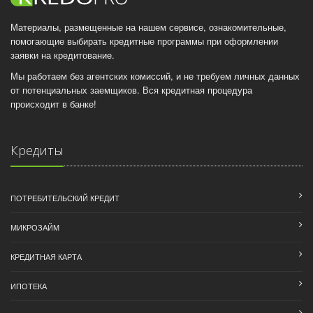
Материалы, размещенные на нашем сервисе, ознакомительные,
помогающие выбирать кредитные программы при оформлении
заявки на кредитование.
Мы работаем без агентских комиссий, и не требуем личных данных
от потенциальных заемщиков. Вся кредитная процедура
происходит в банке!
Кредиты
ПОТРЕБИТЕЛЬСКИЙ КРЕДИТ
МИКРОЗАЙМ
КРЕДИТНАЯ КАРТА
ИПОТЕКА