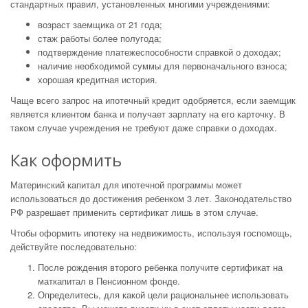
стандартных правил, установленных многими учреждениями:
возраст заемщика от 21 года;
стаж работы более полугода;
подтверждение платежеспособности справкой о доходах;
наличие необходимой суммы для первоначального взноса;
хорошая кредитная история.
Чаще всего запрос на ипотечный кредит одобряется, если заемщик
является клиентом банка и получает зарплату на его карточку. В
таком случае учреждения не требуют даже справки о доходах.
Как оформить
Материнский капитал для ипотечной программы может
использоваться до достижения ребенком 3 лет. Законодательство
РФ разрешает применить сертификат лишь в этом случае.
Чтобы оформить ипотеку на недвижимость, используя госпомощь,
действуйте последовательно:
После рождения второго ребенка получите сертификат на
маткапитал в Пенсионном фонде.
Определитесь, для какой цели рациональнее использовать