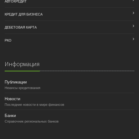
АВТОКРЕДИТ
КРЕДИТ ДЛЯ БИЗНЕСА
ДЕБЕТОВАЯ КАРТА
РКО
Информация
Публикации
Нюансы кредитования
Новости
Последние новости в мире финансов
Банки
Справочник региональных банков