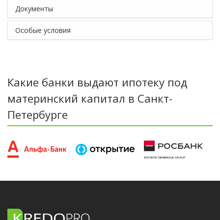
Документы
Особые условия
Какие банки выдают ипотеку под
материнский капитал в Санкт-
Петербурге