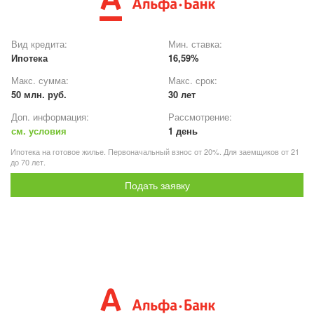
Вид кредита:
Мин. ставка:
Ипотека
16,59%
Макс. сумма:
Макс. срок:
50 млн. руб.
30 лет
Доп. информация:
Рассмотрение:
см. условия
1 день
Ипотека на готовое жилье. Первоначальный взнос от 20%. Для заемщиков от 21
до 70 лет.
Подать заявку