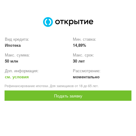
Вид кредита:
Мин. ставка:
Ипотека
14,89%
Макс. сумма:
Макс. срок:
50 млн
30 лет
Доп. информация:
Рассмотрение:
см. условия
моментально
Рефинансирование ипотеки. Для заемщиков от 18 до 65 лет.
Подать заявку