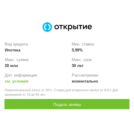
Вид кредита:
Мин. ставка:
Ипотека
5,99%
Макс. сумма:
Макс. срок:
20 млн
30 лет
Доп. информация:
Рассмотрение:
см. условия
моментально
Первоначальный взнос от 20%. Ставка для вторичного жилья от 8,4% Для
заемщиков от 18 до 65 лет.
Подать заявку