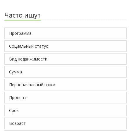
Часто ищут
Программа
Социальный статус
Вид недвижимости
Сумма
Первоначальный взнос
Процент
Срок
Возраст