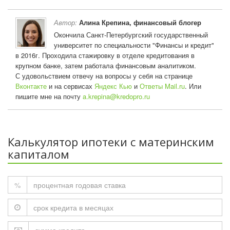
Автор:
Алина Крепина, финансовый блогер
Окончила Санкт-Петербургский государственный
университет по специальности "Финансы и кредит"
в 2016г. Проходила стажировку в отделе кредитования в
крупном банке, затем работала финансовым аналитиком.
С удовольствием отвечу на вопросы у себя на странице
Вконтакте
и на сервисах
Яндекс Кью
и
Ответы Mail.ru
. Или
пишите мне на почту
a.krepina@kredopro.ru
Калькулятор ипотеки с материнским
капиталом
%