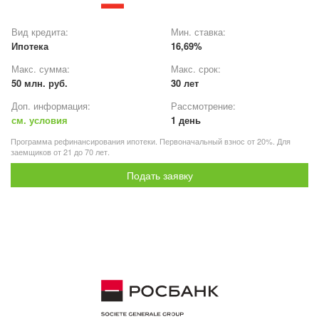
Вид кредита:
Мин. ставка:
Ипотека
16,69%
Макс. сумма:
Макс. срок:
50 млн. руб.
30 лет
Доп. информация:
Рассмотрение:
см. условия
1 день
Программа рефинансирования ипотеки. Первоначальный взнос от 20%. Для
заемщиков от 21 до 70 лет.
Подать заявку