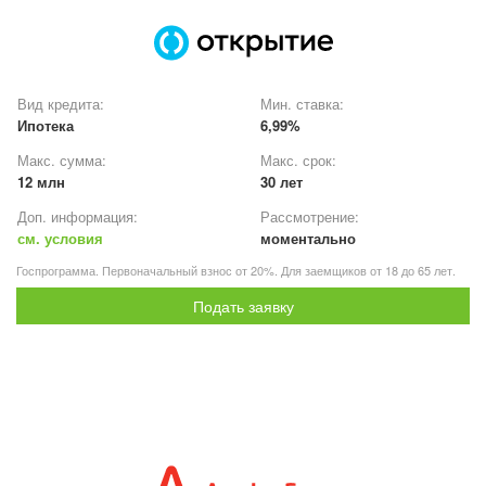
Вид кредита:
Мин. ставка:
Ипотека
6,99%
Макс. сумма:
Макс. срок:
12 млн
30 лет
Доп. информация:
Рассмотрение:
см. условия
моментально
Госпрограмма. Первоначальный взнос от 20%. Для заемщиков от 18 до 65 лет.
Подать заявку