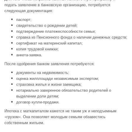
подать заявление в банковскую организацию, потребуется
следующая документация:
паспорт;
свидетельство о рождении детей;
подтверждение платежеспособности семьи;
справка из Пенсионного фонда о наличии денежных средств;
сертификат на материнский капитал;
копия трудовой книжки;
анкета-заявка.
После одобрения банком заявления потребуются:
документы на недвижимость:
оценка жилплощади независимым экспертом;
страховка жилья и жизни заемщика;
нотариально заверенное обязательство родителей о
выделении доли детям;
договор купли-продажи.
Ипотека с маткапиталом кажется не таким уж и неподъемным
«грузом». Она позволяет молодым семьям обзавестись
собственным жильем.