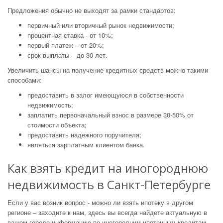
Предложения обычно не выходят за рамки стандартов:
первичный или вторичный рынок недвижимости;
процентная ставка - от 10%;
первый платеж – от 20%;
срок выплаты – до 30 лет.
Увеличить шансы на получение кредитных средств можно такими
способами:
предоставить в залог имеющуюся в собственности
недвижимость;
заплатить первоначальный взнос в размере 30-50% от
стоимости объекта;
предоставить надежного поручителя;
являться зарплатным клиентом банка.
Как взять кредит на иногороднюю
недвижимость в Санкт-Петербурге
Если у вас возник вопрос - можно ли взять ипотеку в другом
регионе – заходите к нам, здесь вы всегда найдете актуальную в
вашем городе информацию по иногородним ипотечным кредитам.