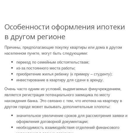
Особенности оформления ипотеки
в другом регионе
Причины, предполагающие покупку квартиры или дома в другом
населенном пункте, могут быть следующими:
переезд по семейным обстоятельствам;
из-за постоянного места работы;
приобретение жилья ребенку (к примеру – студенту);
инвестирование в квартиру для сдачи в аренду.
Очень часто одним из условий, выдвигаемых финучреждением,
является регистрация потенциального заемщика по месту
нахождения банка. Это связано с тем, что ипотека на квартиру в
другом городе может вызывать дополнительные хлопоты:
значительное увеличение сроков для рассмотрения заявки и
оформления договорной документации;
необходимость взаимодействия отделений финансового