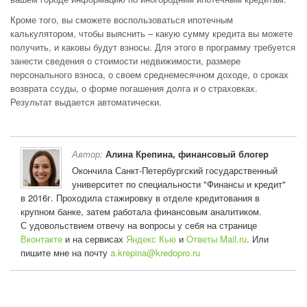
Кроме того, вы сможете воспользоваться ипотечным
калькулятором, чтобы выяснить – какую сумму кредита вы можете
получить, и каковы будут взносы. Для этого в программу требуется
занести сведения о стоимости недвижимости, размере
персонального взноса, о своем среднемесячном доходе, о сроках
возврата ссуды, о форме погашения долга и о страховках.
Результат выдается автоматически.
Автор:
Алина Крепина, финансовый блогер
Окончила Санкт-Петербургский государственный
университет по специальности "Финансы и кредит"
в 2016г. Проходила стажировку в отделе кредитования в
крупном банке, затем работала финансовым аналитиком.
С удовольствием отвечу на вопросы у себя на странице
Вконтакте
и на сервисах
Яндекс Кью
и
Ответы Mail.ru
. Или
пишите мне на почту
a.krepina@kredopro.ru