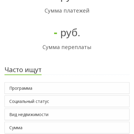
Cумма платежей
руб.
-
Сумма переплаты
Часто ищут
Программа
Социальный статус
Вид недвижимости
Сумма