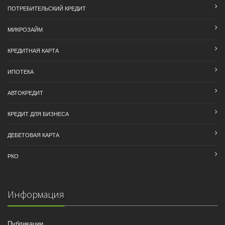
ПОТРЕБИТЕЛЬСКИЙ КРЕДИТ
МИКРОЗАЙМ
КРЕДИТНАЯ КАРТА
ИПОТЕКА
АВТОКРЕДИТ
КРЕДИТ ДЛЯ БИЗНЕСА
ДЕБЕТОВАЯ КАРТА
РКО
Информация
Публикации