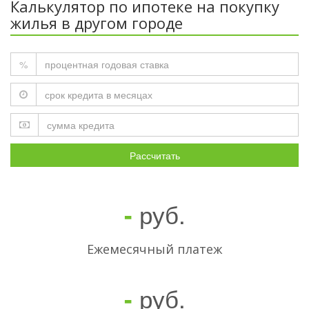
Калькулятор по ипотеке на покупку
жилья в другом городе
%
Рассчитать
руб.
-
Ежемесячный платеж
руб.
-