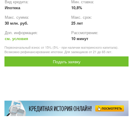
Вид кредита:
Мин. ставка:
Ипотека
10,8%
Макс. сумма:
Макс. срок:
30 млн. руб.
25 лет
Доп. информация:
Рассмотрение:
см. условия
10 минут
Первоначальный взнос от 15% (5% - при наличии материнского капитала).
Возможно рефинансирование ипотеки. Для заемщиков от 21 до 65 лет.
Подать заявку