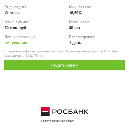
Вид кредита:
Мин. ставка:
Ипотека
16,69%
Макс. сумма:
Макс. срок:
50 млн. руб.
30 лет
Доп. информация:
Рассмотрение:
см. условия
1 день
Программа рефинансирования ипотеки. Первоначальный взнос от 20%. Для
заемщиков от 21 до 70 лет.
Подать заявку