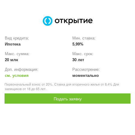
Вид кредита:
Мин. ставка:
Ипотека
5,99%
Макс. сумма:
Макс. срок:
20 млн
30 лет
Доп. информация:
Рассмотрение:
см. условия
моментально
Первоначальный взнос от 20%. Ставка для вторичного жилья от 8,4% Для
заемщиков от 18 до 65 лет.
Подать заявку