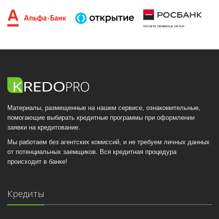
Материалы, размещенные на нашем сервисе, ознакомительные,
помогающие выбирать кредитные программы при оформлении
заявки на кредитование.
Мы работаем без агентских комиссий, и не требуем личных данных
от потенциальных заемщиков. Вся кредитная процедура
происходит в банке!
Кредиты