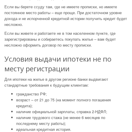
Если вы берете ссуду там, где не имеете прописки, но имеете
постоянное место работы – еще проще. При достаточном уровне
дохода и не испорченной кредитной истории получить кредит будет
несложно.
Если вы живете и работаете не в том населенном пункте, где
зарегистрированы и собираетесь покупать жилье – вам будет
несложно оформить договор по месту прописки.
Условия выдачи ипотеки не по
месту регистрации
Для ипотеки на жилье в другом регионе банки выдвигают
стандартные требования к будущим клиентам:
гражданство РФ;
возраст – от 21 до 75 (на момент полного погашения
кредита);
наличие официальной зарплаты, справка 2-НДФЛ;
наличие трудового стажа (не менее 6 месяцев по
последнему месту работы);
идеальная кредитная история.