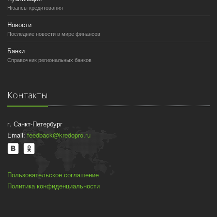
Нюансы кредитования
Новости
Последние новости в мире финансов
Банки
Справочник региональных банков
Контакты
г. Санкт-Петербург
Email:
feedback@kredopro.ru
Пользовательское соглашение
Политика конфиденциальности