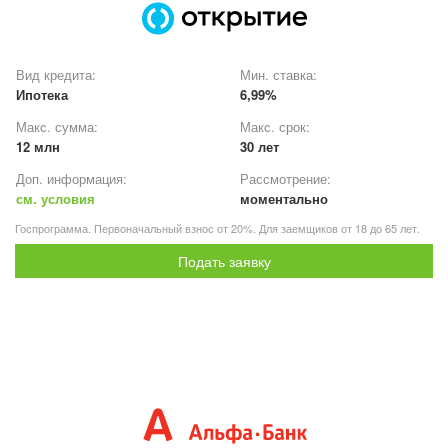
Вид кредита:
Мин. ставка:
Ипотека
6,99%
Макс. сумма:
Макс. срок:
12 млн
30 лет
Доп. информация:
Рассмотрение:
см. условия
моментально
Госпрограмма. Первоначальный взнос от 20%. Для заемщиков от 18 до 65 лет.
Подать заявку