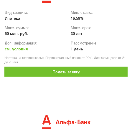
Вид кредита:
Мин. ставка:
Ипотека
16,59%
Макс. сумма:
Макс. срок:
50 млн. руб.
30 лет
Доп. информация:
Рассмотрение:
см. условия
1 день
Ипотека на готовое жилье. Первоначальный взнос от 20%. Для заемщиков от 21
до 70 лет.
Подать заявку