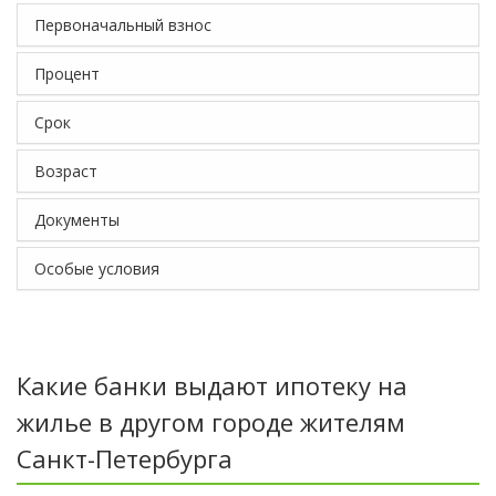
Первоначальный взнос
Процент
Срок
Возраст
Документы
Особые условия
Какие банки выдают ипотеку на
жилье в другом городе жителям
Санкт-Петербурга