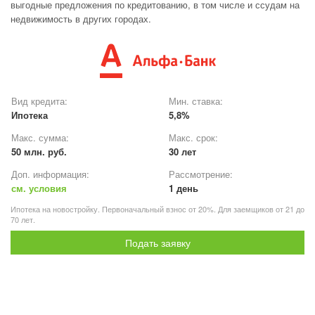
выгодные предложения по кредитованию, в том числе и ссудам на
недвижимость в других городах.
Вид кредита:
Мин. ставка:
Ипотека
5,8%
Макс. сумма:
Макс. срок:
50 млн. руб.
30 лет
Доп. информация:
Рассмотрение:
см. условия
1 день
Ипотека на новостройку. Первоначальный взнос от 20%. Для заемщиков от 21 до
70 лет.
Подать заявку