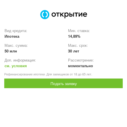
Вид кредита:
Мин. ставка:
Ипотека
14,89%
Макс. сумма:
Макс. срок:
50 млн
30 лет
Доп. информация:
Рассмотрение:
см. условия
моментально
Рефинансирование ипотеки. Для заемщиков от 18 до 65 лет.
Подать заявку