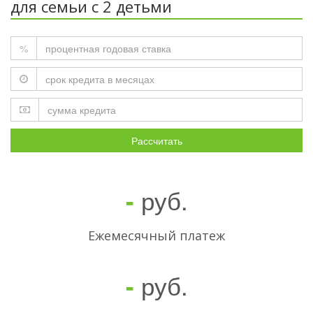
для семьи с 2 детьми
%
Рассчитать
руб.
-
Ежемесячный платеж
руб.
-