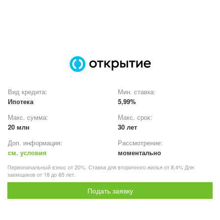
Вид кредита:
Мин. ставка:
Ипотека
5,99%
Макс. сумма:
Макс. срок:
20 млн
30 лет
Доп. информация:
Рассмотрение:
см. условия
моментально
Первоначальный взнос от 20%. Ставка для вторичного жилья от 8,4% Для
заемщиков от 18 до 65 лет.
Подать заявку