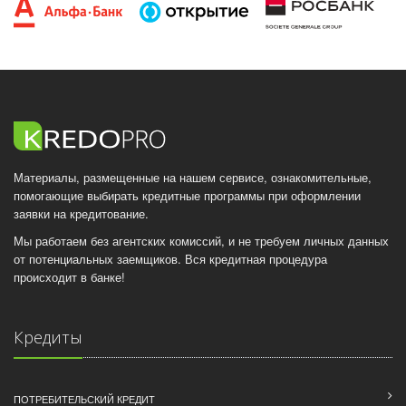
Материалы, размещенные на нашем сервисе, ознакомительные,
помогающие выбирать кредитные программы при оформлении
заявки на кредитование.
Мы работаем без агентских комиссий, и не требуем личных данных
от потенциальных заемщиков. Вся кредитная процедура
происходит в банке!
Кредиты
ПОТРЕБИТЕЛЬСКИЙ КРЕДИТ