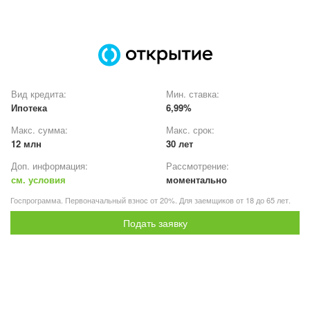
Вид кредита:
Мин. ставка:
Ипотека
6,99%
Макс. сумма:
Макс. срок:
12 млн
30 лет
Доп. информация:
Рассмотрение:
см. условия
моментально
Госпрограмма. Первоначальный взнос от 20%. Для заемщиков от 18 до 65 лет.
Подать заявку