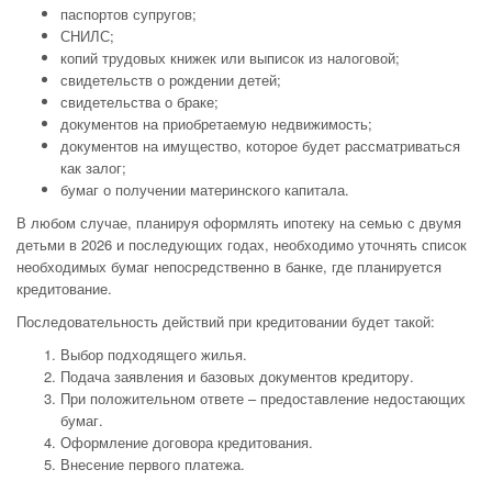
паспортов супругов;
СНИЛС;
копий трудовых книжек или выписок из налоговой;
свидетельств о рождении детей;
свидетельства о браке;
документов на приобретаемую недвижимость;
документов на имущество, которое будет рассматриваться
как залог;
бумаг о получении материнского капитала.
В любом случае, планируя оформлять ипотеку на семью с двумя
детьми в 2026 и последующих годах, необходимо уточнять список
необходимых бумаг непосредственно в банке, где планируется
кредитование.
Последовательность действий при кредитовании будет такой:
Выбор подходящего жилья.
Подача заявления и базовых документов кредитору.
При положительном ответе – предоставление недостающих
бумаг.
Оформление договора кредитования.
Внесение первого платежа.