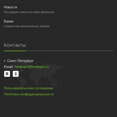
Новости
Последние новости в мире финансов
Банки
Справочник региональных банков
Контакты
г. Санкт-Петербург
Email:
feedback@kredopro.ru
Пользовательское соглашение
Политика конфиденциальности