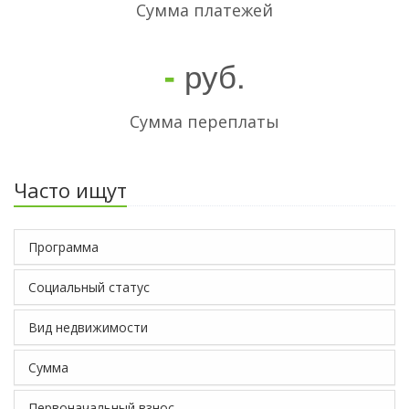
Cумма платежей
руб.
-
Сумма переплаты
Часто ищут
Программа
Социальный статус
Вид недвижимости
Сумма
Первоначальный взнос