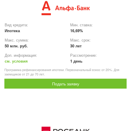
Вид кредита:
Мин. ставка:
Ипотека
16,69%
Макс. сумма:
Макс. срок:
50 млн. руб.
30 лет
Доп. информация:
Рассмотрение:
см. условия
1 день
Программа рефинансирования ипотеки. Первоначальный взнос от 20%. Для
заемщиков от 21 до 70 лет.
Подать заявку