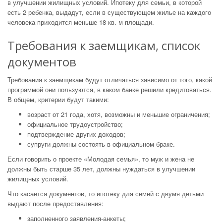
в улучшении жилищных условий. Ипотеку для семьи, в которой
есть 2 ребенка, выдадут, если в существующем жилье на каждого
человека приходится меньше 18 кв. м площади.
Требования к заемщикам, список
документов
Требования к заемщикам будут отличаться зависимо от того, какой
программой они пользуются, в каком банке решили кредитоваться.
В общем, критерии будут такими:
возраст от 21 года, хотя, возможны и меньшие ограничения;
официальное трудоустройство;
подтверждение других доходов;
супруги должны состоять в официальном браке.
Если говорить о проекте «Молодая семья», то муж и жена не
должны быть старше 35 лет, должны нуждаться в улучшении
жилищных условий.
Что касается документов, то ипотеку для семей с двумя детьми
выдают после предоставления:
заполненного заявления-анкеты;