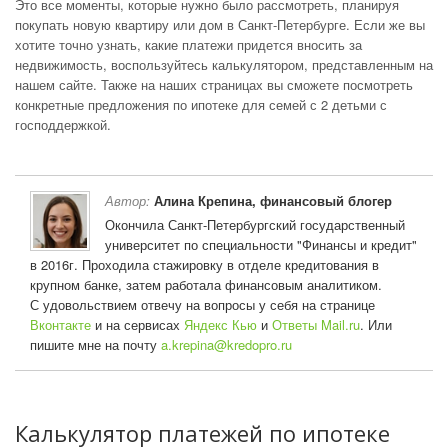
Это все моменты, которые нужно было рассмотреть, планируя
покупать новую квартиру или дом в Санкт-Петербурге. Если же вы
хотите точно узнать, какие платежи придется вносить за
недвижимость, воспользуйтесь калькулятором, представленным на
нашем сайте. Также на наших страницах вы сможете посмотреть
конкретные предложения по ипотеке для семей с 2 детьми с
господдержкой.
Автор:
Алина Крепина, финансовый блогер
Окончила Санкт-Петербургский государственный
университет по специальности "Финансы и кредит"
в 2016г. Проходила стажировку в отделе кредитования в
крупном банке, затем работала финансовым аналитиком.
С удовольствием отвечу на вопросы у себя на странице
Вконтакте
и на сервисах
Яндекс Кью
и
Ответы Mail.ru
. Или
пишите мне на почту
a.krepina@kredopro.ru
Калькулятор платежей по ипотеке