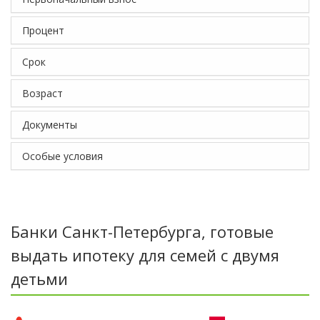
Процент
Срок
Возраст
Документы
Особые условия
Банки Санкт-Петербурга, готовые
выдать ипотеку для семей с двумя
детьми