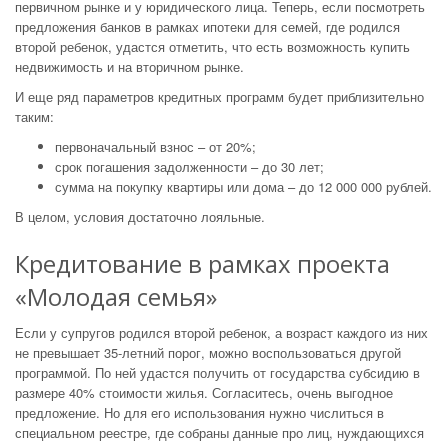
первичном рынке и у юридического лица. Теперь, если посмотреть
предложения банков в рамках ипотеки для семей, где родился
второй ребенок, удастся отметить, что есть возможность купить
недвижимость и на вторичном рынке.
И еще ряд параметров кредитных программ будет приблизительно
таким:
первоначальный взнос – от 20%;
срок погашения задолженности – до 30 лет;
сумма на покупку квартиры или дома – до 12 000 000 рублей.
В целом, условия достаточно лояльные.
Кредитование в рамках проекта
«Молодая семья»
Если у супругов родился второй ребенок, а возраст каждого из них
не превышает 35-летний порог, можно воспользоваться другой
программой. По ней удастся получить от государства субсидию в
размере 40% стоимости жилья. Согласитесь, очень выгодное
предложение. Но для его использования нужно числиться в
специальном реестре, где собраны данные про лиц, нуждающихся