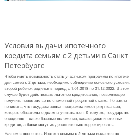
Условия выдачи ипотечного
кредита семьям с 2 детьми в Санкт-
Петербурге
Чтобы иметь возможность стать участником программы по ипотеке
для семей с 2 детьми, необходимо соблюдение основного условия:
второй ребенок родился в период с 1.01.2018 по 31.12.2022. В этом
случае будет действовать льготное кредитование, позволяющее
получить новое жилье по сниженной процентной ставке. Но важно
понимать, что государственная программа имеет ряд нюансов,
которые обязательно должны учитываться. К тому же, государство
определяет только базовые положения, касающиеся ипотечных
кредитов, а банки могут их дополнительно корректировать.
Начнем с процентов. Ипотека семьям с 2 детьми выдается по