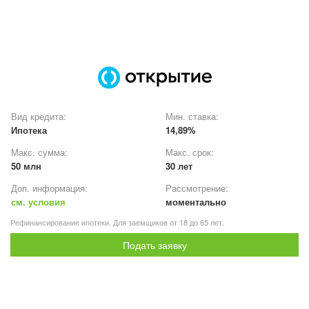
Вид кредита:
Мин. ставка:
Ипотека
14,89%
Макс. сумма:
Макс. срок:
50 млн
30 лет
Доп. информация:
Рассмотрение:
см. условия
моментально
Рефинансирование ипотеки. Для заемщиков от 18 до 65 лет.
Подать заявку