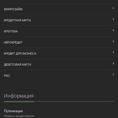
МИКРОЗАЙМ
КРЕДИТНАЯ КАРТА
ИПОТЕКА
АВТОКРЕДИТ
КРЕДИТ ДЛЯ БИЗНЕСА
ДЕБЕТОВАЯ КАРТА
РКО
Информация
Публикации
Нюансы кредитования