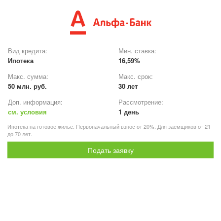
Вид кредита:
Мин. ставка:
Ипотека
16,59%
Макс. сумма:
Макс. срок:
50 млн. руб.
30 лет
Доп. информация:
Рассмотрение:
см. условия
1 день
Ипотека на готовое жилье. Первоначальный взнос от 20%. Для заемщиков от 21
до 70 лет.
Подать заявку