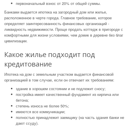
первоначальный взнос от 20% от общей суммы.
Банками выдается ипотека на загородный дом или жилье,
расположенное в черте города. Главное требование, которое
определяет заинтересованность финансовых организаций -
ликвидность недвижимости. Проще продать коттедж в пригороде с
комфортными для жизни условиями, чем домик в деревне без благ
цивилизации.
Какое жилье подходит под
кредитование
Ипотека на дом с земельным участком выдается финансовой
организацией в том случае, если он отвечает их требованиям:
здание в хорошем состоянии и не подлежит сносу;
постройка имеет качественный фундамент из кирпича или
бетона;
степень износа не более 50%;
имеются все коммуникации;
полностью принадлежит заемщику (на часть здания банки не
дают ссуду).