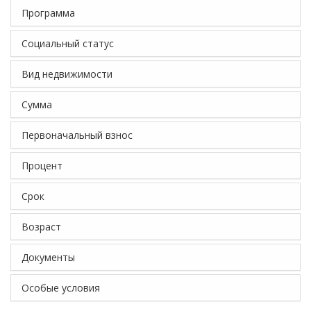
Программа
Социальный статус
Вид недвижимости
Сумма
Первоначальный взнос
Процент
Срок
Возраст
Документы
Особые условия