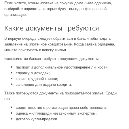
Если хотите, чтобы ипотека на покупку дома была одобрена,
выбирайте варианты, которые будут выгодны финансовой
организации.
Какие документы требуются
В первую очередь следует обратиться в банк, чтобы подать
заявление на ипотечное кредитование. Когда заявка одобрена,
можете приступать к поиску жилья.
Большинство банков требуют следующие документы:
паспорт и дополнительное удостоверение личности;
справку о доходах;
копию трудовой книжки;
заявление для выдачи кредита.
Также потребуются документы на приобретаемое жилье. Среди
них:
свидетельство о регистрации права собственности;
оценка жилплощади независимым экспертом;
договор купли-продажи.