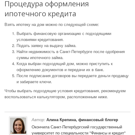
Процедура оформления
ипотечного кредита
Взять ипотеку на дом можно по следующей схеме:
Выбрать финансовую организацию с подходящими
условиями кредитования.
Подать заявку на выдачу займа.
Найти недвижимость в Санкт-Петербурге после одобрения
суммы ипотечного займа.
Когда выбран подходящий дом, можно приступить к
оформлению документов и передачи их в банк.
После подписания договоров вы передаете деньги продавцу
и забираете ключи.
Чтобы выбрать подходящие условия кредитования, рекомендуем
воспользоваться калькулятором, расположенным ниже.
Автор:
Алина Крепина, финансовый блогер
Окончила Санкт-Петербургский государственный
университет по специальности "Финансы и кредит"