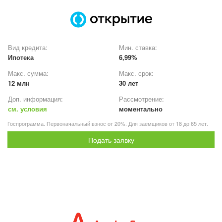
Вид кредита:
Мин. ставка:
Ипотека
6,99%
Макс. сумма:
Макс. срок:
12 млн
30 лет
Доп. информация:
Рассмотрение:
см. условия
моментально
Госпрограмма. Первоначальный взнос от 20%. Для заемщиков от 18 до 65 лет.
Подать заявку