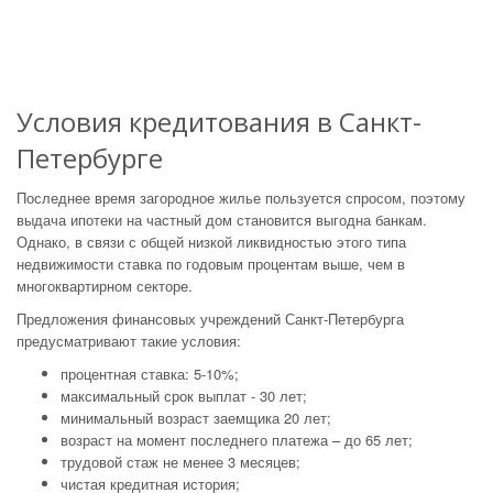
Условия кредитования в Санкт-
Петербурге
Последнее время загородное жилье пользуется спросом, поэтому
выдача ипотеки на частный дом становится выгодна банкам.
Однако, в связи с общей низкой ликвидностью этого типа
недвижимости ставка по годовым процентам выше, чем в
многоквартирном секторе.
Предложения финансовых учреждений Санкт-Петербурга
предусматривают такие условия:
процентная ставка: 5-10%;
максимальный срок выплат - 30 лет;
минимальный возраст заемщика 20 лет;
возраст на момент последнего платежа – до 65 лет;
трудовой стаж не менее 3 месяцев;
чистая кредитная история;