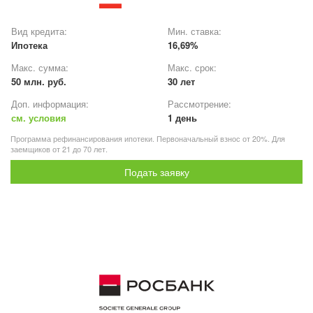
Вид кредита:
Мин. ставка:
Ипотека
16,69%
Макс. сумма:
Макс. срок:
50 млн. руб.
30 лет
Доп. информация:
Рассмотрение:
см. условия
1 день
Программа рефинансирования ипотеки. Первоначальный взнос от 20%. Для
заемщиков от 21 до 70 лет.
Подать заявку