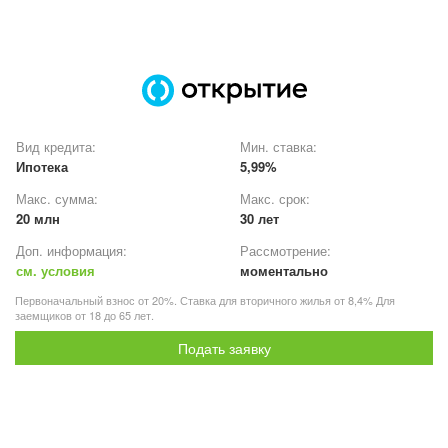
Вид кредита:
Мин. ставка:
Ипотека
5,99%
Макс. сумма:
Макс. срок:
20 млн
30 лет
Доп. информация:
Рассмотрение:
см. условия
моментально
Первоначальный взнос от 20%. Ставка для вторичного жилья от 8,4% Для
заемщиков от 18 до 65 лет.
Подать заявку