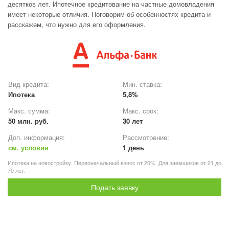
десятков лет. Ипотечное кредитование на частные домовладения
имеет некоторые отличия. Поговорим об особенностях кредита и
расскажем, что нужно для его оформления.
Вид кредита:
Мин. ставка:
Ипотека
5,8%
Макс. сумма:
Макс. срок:
50 млн. руб.
30 лет
Доп. информация:
Рассмотрение:
см. условия
1 день
Ипотека на новостройку. Первоначальный взнос от 20%. Для заемщиков от 21 до
70 лет.
Подать заявку