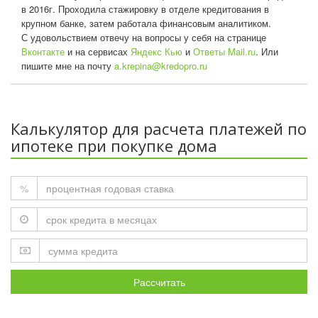
в 2016г. Проходила стажировку в отделе кредитования в
крупном банке, затем работала финансовым аналитиком.
С удовольствием отвечу на вопросы у себя на странице
Вконтакте
и на сервисах
Яндекс Кью
и
Ответы Mail.ru
. Или
пишите мне на почту
a.krepina@kredopro.ru
Калькулятор для расчета платежей по
ипотеке при покупке дома
%
Рассчитать