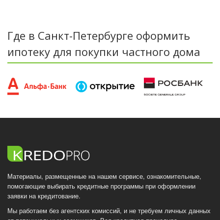
Где в Санкт-Петербурге оформить
ипотеку для покупки частного дома
Материалы, размещенные на нашем сервисе, ознакомительные,
помогающие выбирать кредитные программы при оформлении
заявки на кредитование.
Мы работаем без агентских комиссий, и не требуем личных данных