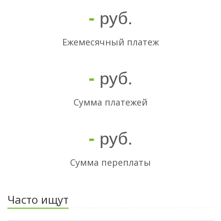
руб.
-
Ежемесячный платеж
руб.
-
Cумма платежей
руб.
-
Сумма переплаты
Часто ищут