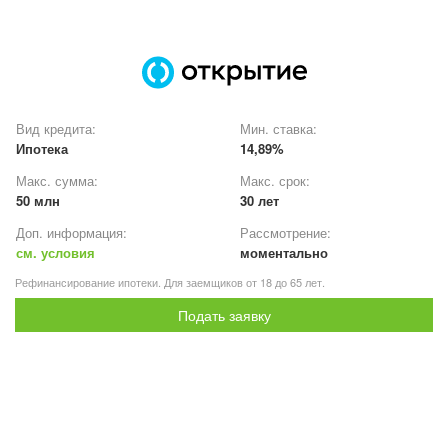
Вид кредита:
Мин. ставка:
Ипотека
14,89%
Макс. сумма:
Макс. срок:
50 млн
30 лет
Доп. информация:
Рассмотрение:
см. условия
моментально
Рефинансирование ипотеки. Для заемщиков от 18 до 65 лет.
Подать заявку