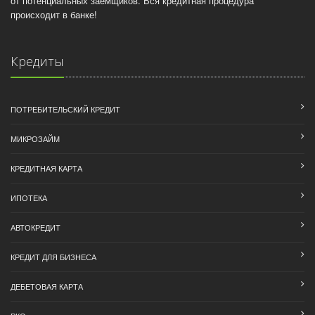
от потенциальных заемщиков. Вся кредитная процедура
происходит в банке!
Кредиты
ПОТРЕБИТЕЛЬСКИЙ КРЕДИТ
МИКРОЗАЙМ
КРЕДИТНАЯ КАРТА
ИПОТЕКА
АВТОКРЕДИТ
КРЕДИТ ДЛЯ БИЗНЕСА
ДЕБЕТОВАЯ КАРТА