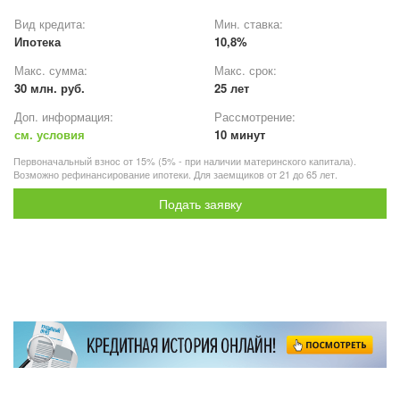
Вид кредита:
Мин. ставка:
Ипотека
10,8%
Макс. сумма:
Макс. срок:
30 млн. руб.
25 лет
Доп. информация:
Рассмотрение:
см. условия
10 минут
Первоначальный взнос от 15% (5% - при наличии материнского капитала).
Возможно рефинансирование ипотеки. Для заемщиков от 21 до 65 лет.
Подать заявку