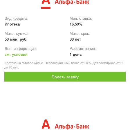
Вид кредита:
Мин. ставка:
Ипотека
16,59%
Макс. сумма:
Макс. срок:
50 млн. руб.
30 лет
Доп. информация:
Рассмотрение:
см. условия
1 день
Ипотека на готовое жилье. Первоначальный взнос от 20%. Для заемщиков от 21
до 70 лет.
Подать заявку